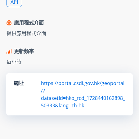
API
應用程式介面
提供應用程式介面
更新頻率
每小時
網址
https://portal.csdi.gov.hk/geoportal
/?
datasetId=hko_rcd_1728440162898_
50333&lang=zh-hk