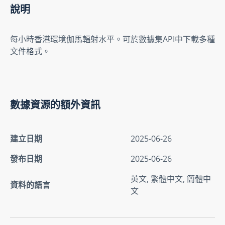
說明
每小時香港環境伽馬輻射水平。可於數據集API中下載多種
文件格式。
數據資源的額外資訊
建立日期
2025-06-26
發布日期
2025-06-26
英文, 繁體中文, 簡體中
資料的語言
文