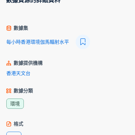
數據資源的詳細資料
數據集
每小時香港環境伽馬輻射水平
數據提供機構
香港天文台
數據分類
環境
格式