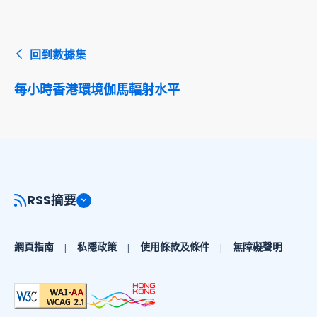
回到數據集
每小時香港環境伽馬輻射水平
RSS摘要
網頁指南
私隱政策
使用條款及條件
無障礙聲明