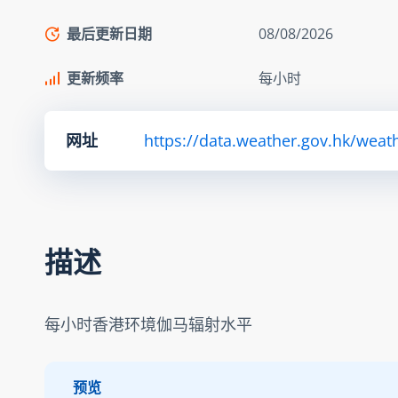
最后更新日期
08/08/2026
更新频率
每小时
网址
https://data.weather.gov.hk/weat
描述
每小时香港环境伽马辐射水平
预览