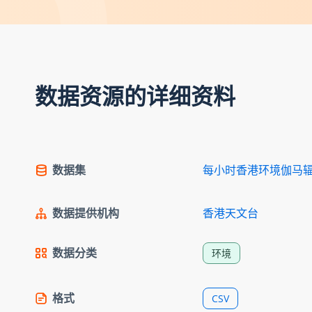
数据资源的详细资料
数据集
每小时香港环境伽马
数据提供机构
香港天文台
数据分类
环境
格式
CSV