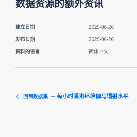
数据资源的额外资讯
建立日期
2025-06-26
发布日期
2025-06-26
资料的语言
简体中文
每小时香港环境伽马辐射水平
回到数据集