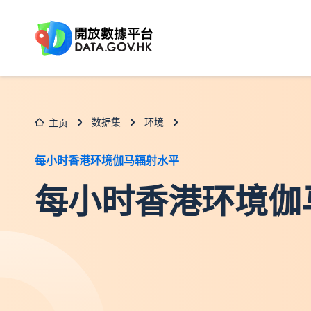
跳至主要内容
数据集
环境
主页
每小时香港环境伽马辐射水平
每小时香港环境伽