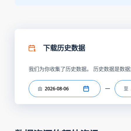
下载历史数据
我们为你收集了历史数据。 历史数据是数据
由
至
选择开始日期
选