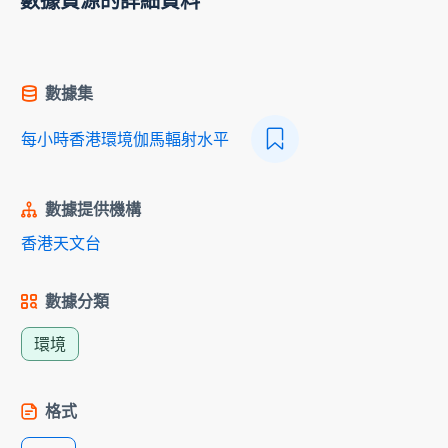
數據資源的詳細資料
數據集
每小時香港環境伽馬輻射水平
數據提供機構
香港天文台
數據分類
環境
格式