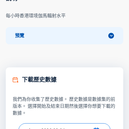
每小時香港環境伽馬輻射水平
預覽
下載歷史數據
我們為你收集了歷史數據。 歷史數據是數據集的前
版本。 選擇開始及結束日期然後選擇你想要下載的
數據。