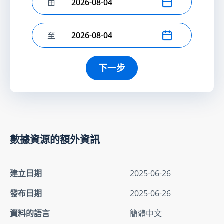
由
選擇開始日期
至
選擇結束日期
下一步
數據資源的額外資訊
建立日期
2025-06-26
發布日期
2025-06-26
資料的語言
簡體中文