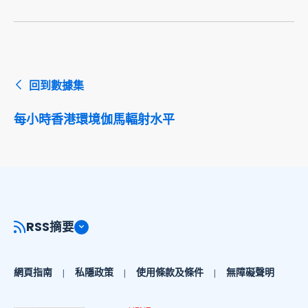
回到數據集
每小時香港環境伽馬輻射水平
RSS摘要
網頁指南
私隱政策
使用條款及條件
無障礙聲明