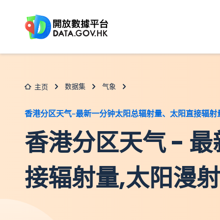
跳至主要内容
数据集
气象
主页
香港分区天气–最新一分钟太阳总辐射量、太阳直接辐射
香港分区天气 - 
接辐射量,太阳漫射