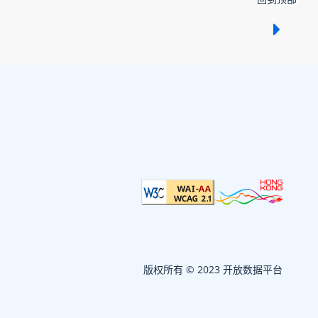
显示 /
版权所有 © 2023 开放数据平台