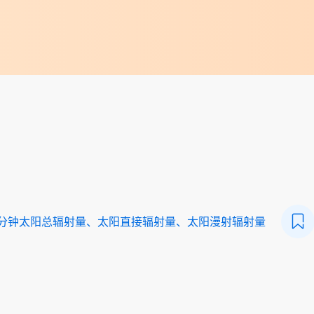
一分钟太阳总辐射量、太阳直接辐射量、太阳漫射辐射量