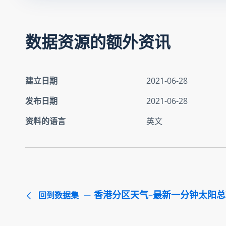
数据资源的额外资讯
建立日期
2021-06-28
发布日期
2021-06-28
资料的语言
英文
香港分区天气–最新一分钟太阳
回到数据集