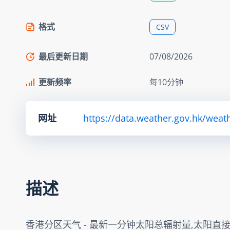
格式
CSV
最后更新日期
07/08/2026
更新频率
每10分钟
网址
https://data.weather.gov.hk/weat
描述
香港分区天气 - 最新一分钟太阳总辐射量,太阳直