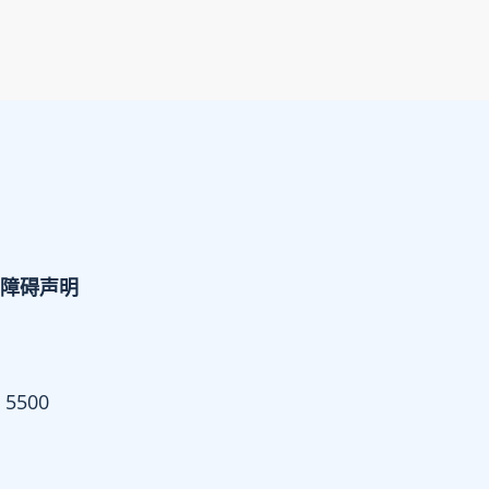
障碍声明
 5500