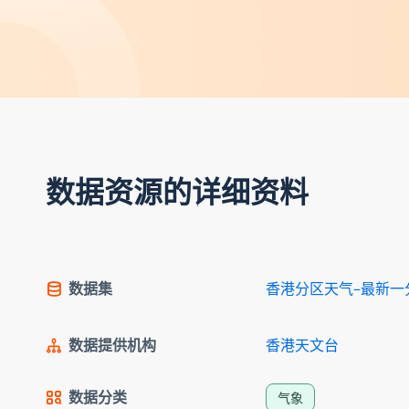
数据资源的详细资料
数据集
香港分区天气–最新
数据提供机构
香港天文台
数据分类
气象