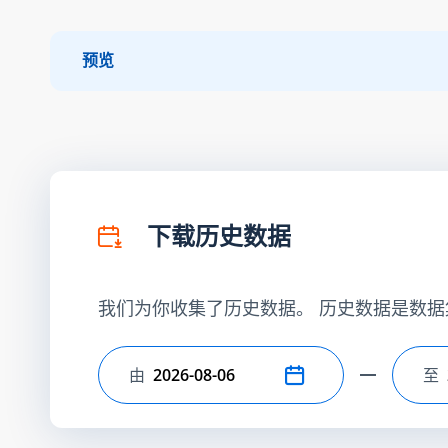
预览
下载历史数据
我们为你收集了历史数据。 历史数据是数据
由
至
选择开始日期
选