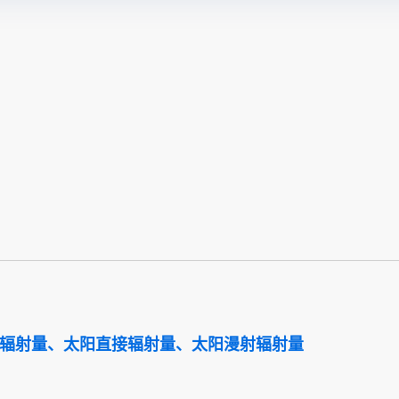
总辐射量、太阳直接辐射量、太阳漫射辐射量