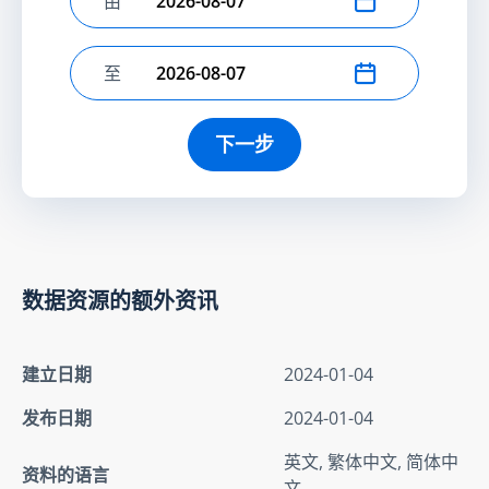
由
选择开始日期
至
选择结束日期
下一步
数据资源的额外资讯
建立日期
2024-01-04
发布日期
2024-01-04
英文, 繁体中文, 简体中
资料的语言
文