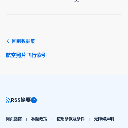
回到数据集
航空照片飞行索引
RSS摘要
网页指南
私隐政策
使用条款及条件
无障碍声明