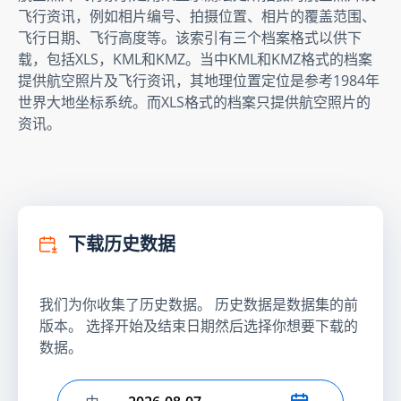
飞行资讯，例如相片编号、拍摄位置、相片的覆盖范围、
飞行日期、飞行高度等。该索引有三个档案格式以供下
载，包括XLS，KML和KMZ。当中KML和KMZ格式的档案
提供航空照片及飞行资讯，其地理位置定位是参考1984年
世界大地坐标系统。而XLS格式的档案只提供航空照片的
资讯。
下载历史数据
我们为你收集了历史数据。 历史数据是数据集的前
版本。 选择开始及结束日期然后选择你想要下载的
数据。