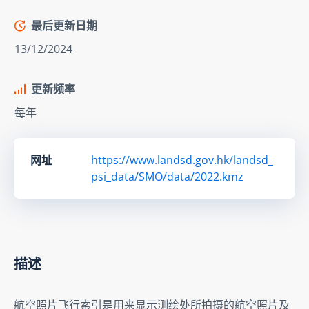
最后更新日期
13/12/2024
更新频率
每年
网址
https://www.landsd.gov.hk/landsd_
psi_data/SMO/data/2022.kmz
描述
航空照片飞行索引是用来显示测绘处所拍摄的航空照片及