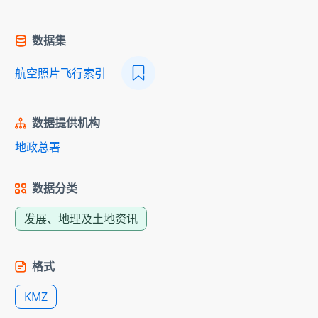
数据集
航空照片飞行索引
数据提供机构
地政总署
数据分类
发展、地理及土地资讯
格式
KMZ