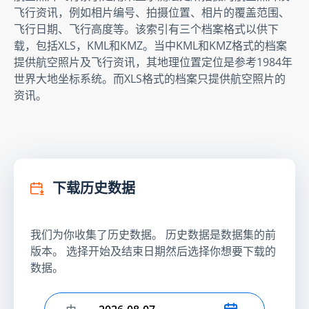
飞行资讯，例如相片编号、拍摄位置、相片的覆盖范围、
飞行日期、飞行高度等。该索引有三个档案格式以供下
载，包括XLS，KML和KMZ。当中KML和KMZ格式的档案
提供航空照片及飞行资讯，其地理位置定位是参考1984年
世界大地坐标系统。而XLS格式的档案只提供航空照片的
资讯。
下载历史数据
我们为你收集了历史数据。 历史数据是数据集的前
版本。 选择开始及结束日期然后选择你想要下载的
数据。