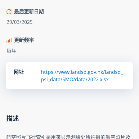
最后更新日期
29/03/2025
更新频率
每年
网址
https://www.landsd.gov.hk/landsd_
psi_data/SMO/data/2022.xlsx
描述
航空照片飞行索引是用来显示测绘处所拍摄的航空照片及