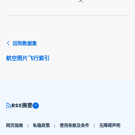
回到数据集
航空照片飞行索引
RSS摘要
网页指南
私隐政策
使用条款及条件
无障碍声明