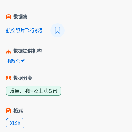
数据集
航空照片飞行索引
数据提供机构
地政总署
数据分类
发展、地理及土地资讯
格式
XLSX