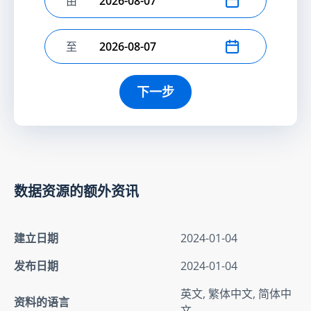
由
选择开始日期
至
选择结束日期
下一步
数据资源的额外资讯
建立日期
2024-01-04
发布日期
2024-01-04
英文, 繁体中文, 简体中
资料的语言
文