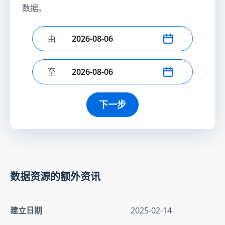
数据。
由
选择开始日期
至
选择结束日期
下一步
数据资源的额外资讯
建立日期
2025-02-14