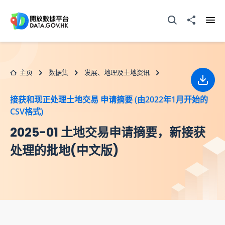
跳至主要内容
打开搜寻器
分享至
打开
主页
数据集
发展、地理及土地资讯
下载
接获和现正处理土地交易 申请摘要 (由2022年1月开始的
CSV格式)
2025-01 土地交易申请摘要，新接获
处理的批地(中文版)