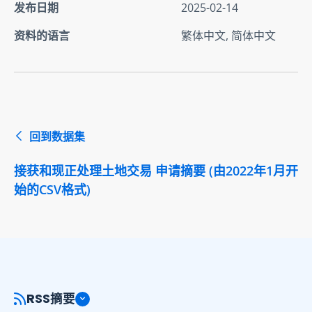
发布日期
2025-02-14
资料的语言
繁体中文, 简体中文
回到数据集
接获和现正处理土地交易 申请摘要 (由2022年1月开
始的CSV格式)
RSS摘要