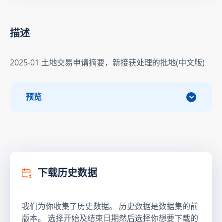
描述
2025-01 土地交易申请摘要，新接获处理的批地(中文版)
预览
下载历史数据
我们为你收集了历史数据。 历史数据是数据集的前
版本。 选择开始及结束日期然后选择你想要下载的