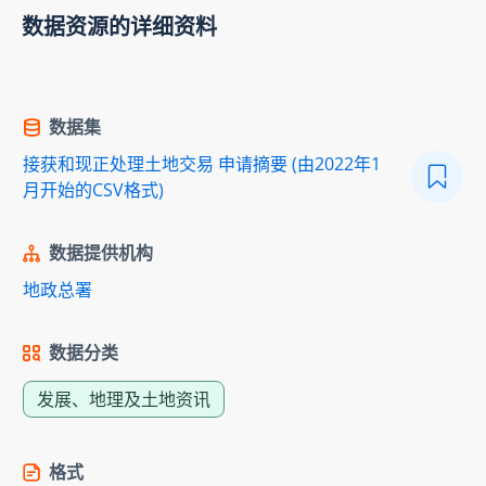
数据资源的详细资料
数据集
接获和现正处理土地交易 申请摘要 (由2022年1
月开始的CSV格式)
数据提供机构
地政总署
数据分类
发展、地理及土地资讯
格式