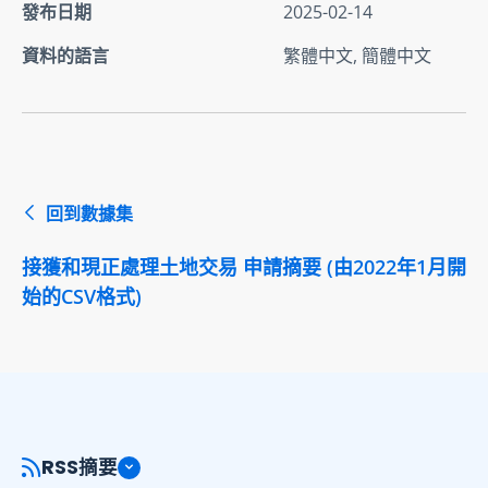
發布日期
2025-02-14
資料的語言
繁體中文, 簡體中文
回到數據集
接獲和現正處理土地交易 申請摘要 (由2022年1月開
始的CSV格式)
RSS摘要