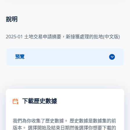
說明
2025-01 土地交易申請摘要，新接獲處理的批地(中文版)
預覽
下載歷史數據
我們為你收集了歷史數據。 歷史數據是數據集的前
版本。 選擇開始及結束日期然後選擇你想要下載的