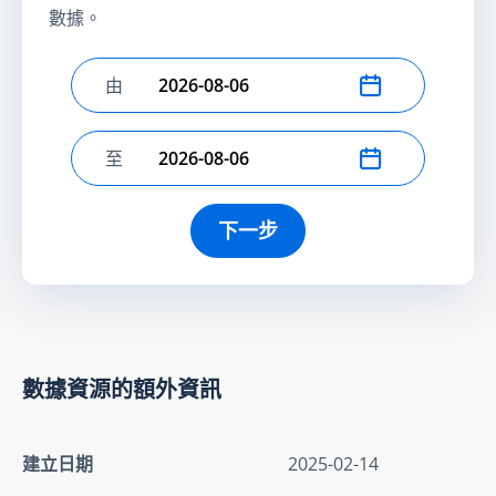
數據。
由
選擇開始日期
至
選擇結束日期
下一步
數據資源的額外資訊
建立日期
2025-02-14