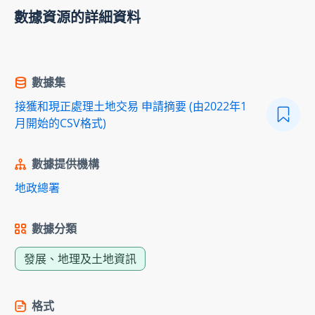
數據資源的詳細資料
數據集
接獲和現正處理土地交易 申請摘要 (由2022年1
月開始的CSV格式)
數據提供機構
地政總署
數據分類
發展、地理及土地資訊
格式