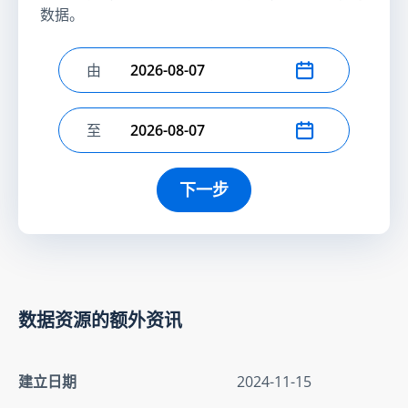
数据。
由
选择开始日期
至
选择结束日期
下一步
数据资源的额外资讯
建立日期
2024-11-15