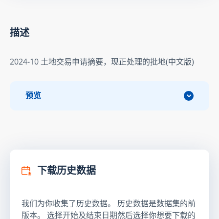
描述
2024-10 土地交易申请摘要，现正处理的批地(中文版)
预览
下载历史数据
我们为你收集了历史数据。 历史数据是数据集的前
版本。 选择开始及结束日期然后选择你想要下载的