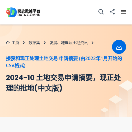
跳至主要内容
打开搜寻器
分享至
打开
主页
数据集
发展、地理及土地资讯
下载
接获和现正处理土地交易 申请摘要 (由2022年1月开始的
CSV格式)
2024-10 土地交易申请摘要，现正处
理的批地(中文版)