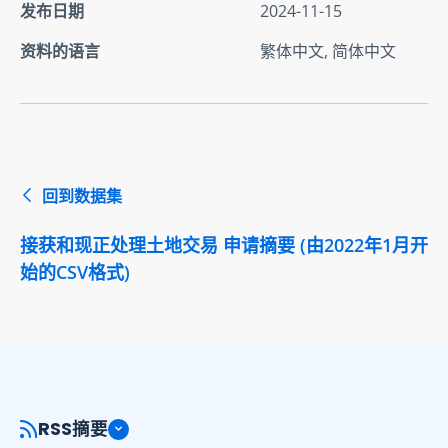
发布日期
2024-11-15
资料的语言
繁体中文, 简体中文
回到数据集
接获和现正处理土地交易 申请摘要 (由2022年1月开
始的CSV格式)
RSS摘要