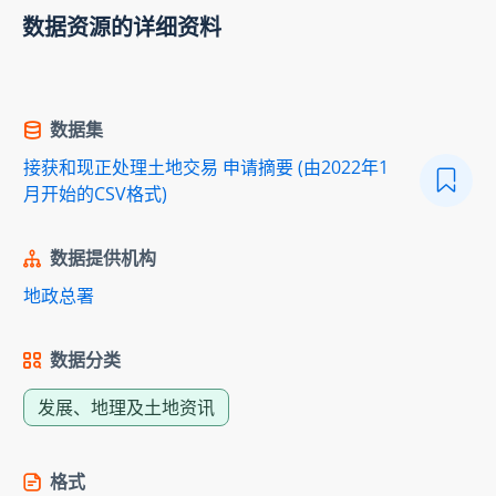
数据资源的详细资料
数据集
接获和现正处理土地交易 申请摘要 (由2022年1
月开始的CSV格式)
数据提供机构
地政总署
数据分类
发展、地理及土地资讯
格式