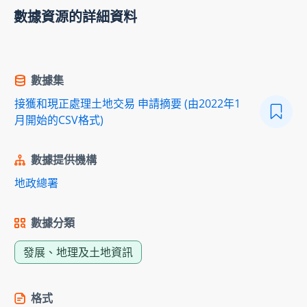
數據資源的詳細資料
數據集
接獲和現正處理土地交易 申請摘要 (由2022年1
月開始的CSV格式)
數據提供機構
地政總署
數據分類
發展、地理及土地資訊
格式