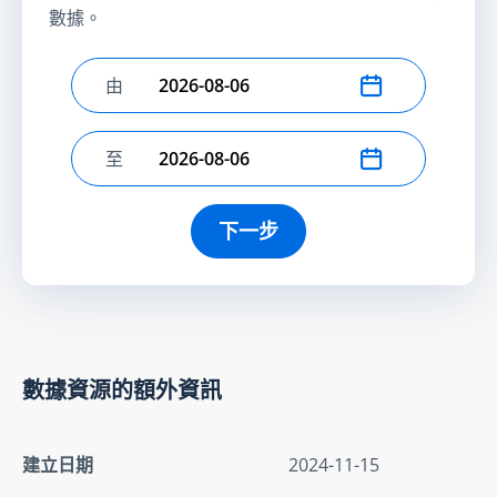
數據。
由
選擇開始日期
至
選擇結束日期
下一步
數據資源的額外資訊
建立日期
2024-11-15