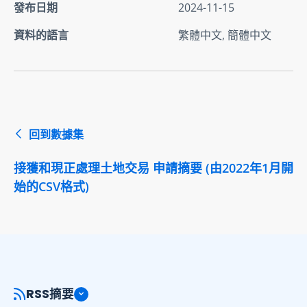
發布日期
2024-11-15
資料的語言
繁體中文, 簡體中文
回到數據集
接獲和現正處理土地交易 申請摘要 (由2022年1月開
始的CSV格式)
RSS摘要