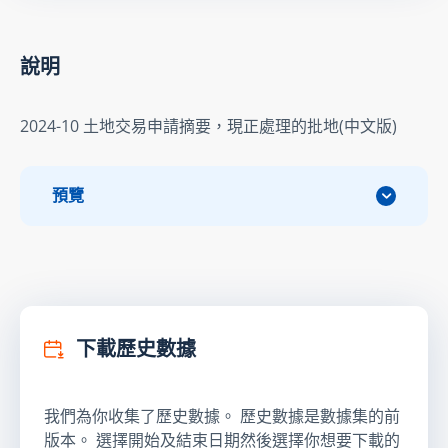
說明
2024-10 土地交易申請摘要，現正處理的批地(中文版)
預覽
下載歷史數據
我們為你收集了歷史數據。 歷史數據是數據集的前
版本。 選擇開始及結束日期然後選擇你想要下載的