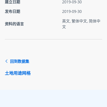
建立日期
2019-09-30
发布日期
2019-09-30
英文, 繁体中文, 简体中
资料的语言
文
回到数据集
土地用途网格