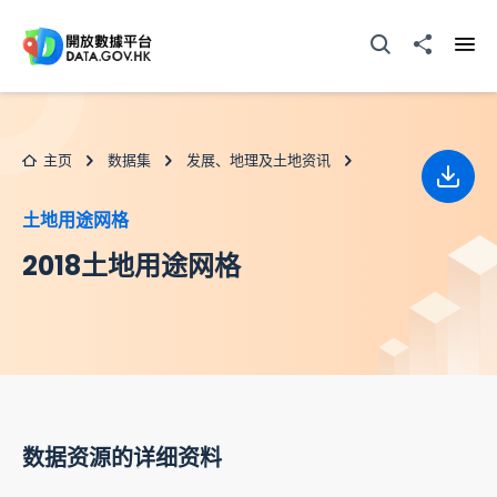
跳至主要内容
打开搜寻器
分享至
打开
主页
数据集
发展、地理及土地资讯
下载
土地用途网格
2018土地用途网格
数据资源的详细资料