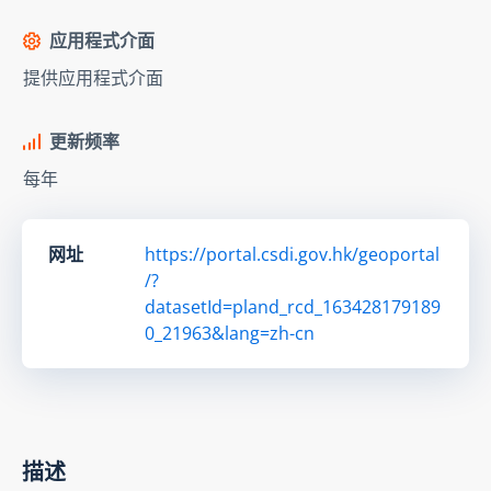
应用程式介面
提供应用程式介面
更新频率
每年
网址
https://portal.csdi.gov.hk/geoportal
/?
datasetId=pland_rcd_163428179189
0_21963&lang=zh-cn
描述