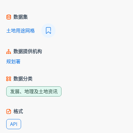
数据集
土地用途网格
数据提供机构
规划署
数据分类
发展、地理及土地资讯
格式
API