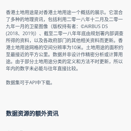
香港土地用途是对香港土地用途一个概括的展示。它混合
了多种的地理资讯，包括利用二零一八年十二月及二零一
九年一月的卫星图像（版权持有者：©AIRBUS DS 
(2018、2019)）、截至二零一八年年底由规划署内部调查
所得的资料，以及各政府部门的其他相关资料而更新。香
港土地用途网格的空间分辨率为10米。土地用途的面积约
至最接近的平方公里。数据并非设计作精密分析或计算用
途。由于部分土地用途分类的定义和方法不时更新，所以
年内的数字未必能与往年直接比较。
数据集可于API中下载。
数据资源的额外资讯