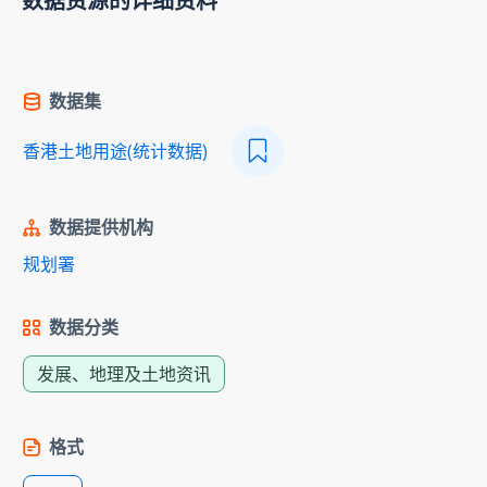
数据资源的详细资料
数据集
香港土地用途(统计数据)
数据提供机构
规划署
数据分类
发展、地理及土地资讯
格式