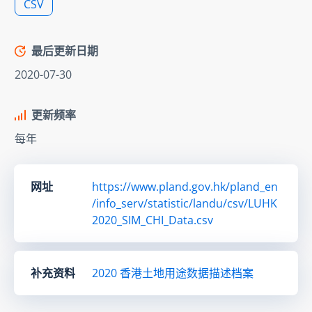
CSV
最后更新日期
2020-07-30
更新频率
每年
网址
https://www.pland.gov.hk/pland_en
/info_serv/statistic/landu/csv/LUHK
2020_SIM_CHI_Data.csv
补充资料
2020 香港土地用途数据描述档案