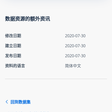
数据资源的额外资讯
修改日期
2020-07-30
建立日期
2020-07-30
发布日期
2020-07-30
资料的语言
简体中文
回到数据集