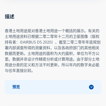
描述
香港土地用途是对香港土地用途一个概括的展示。有关的
土地用途资料已根据二零二零年十二月的卫星图像（版权
持有者：©AIRBUS DS 2020）、截至二零二零年年底规划
署内部调查所得的测量资料，以及各政府部门的其他相关
数据而更新。土地用途的面积为大约面积，单位为平方公
里。数据并非设计作精密分析或计算用途。由于部分土地
用途分类的定义和方法不时更新，所以年内的数字未必能
与往年直接比较。
预览