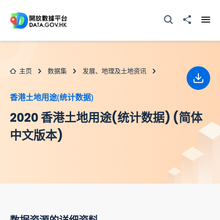
跳至主要内容
打开搜寻器
分享至
打开
主页
数据集
发展、地理及土地资讯
下载
香港土地用途(统计数据)
2020 香港土地用途(统计数据) (简体
中文版本)