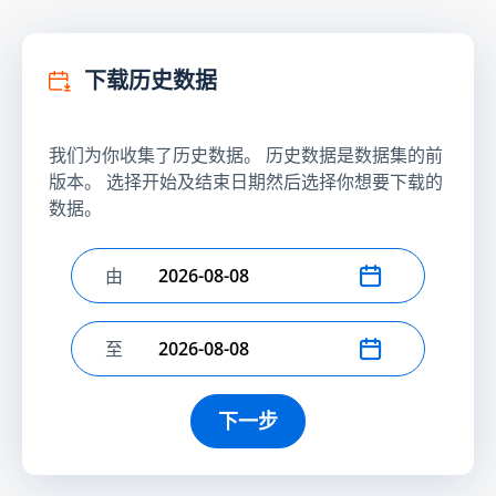
下载历史数据
我们为你收集了历史数据。 历史数据是数据集的前
版本。 选择开始及结束日期然后选择你想要下载的
数据。
由
选择开始日期
至
选择结束日期
下一步