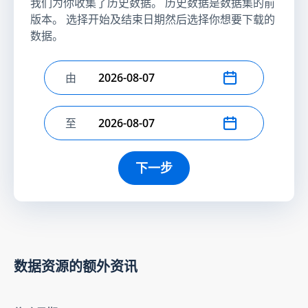
我们为你收集了历史数据。 历史数据是数据集的前
版本。 选择开始及结束日期然后选择你想要下载的
数据。
由
选择开始日期
至
选择结束日期
下一步
数据资源的额外资讯