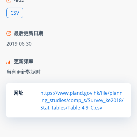
CSV
最后更新日期
2019-06-30
更新频率
当有更新数据时
网址
https://www.pland.gov.hk/file/plann
ing_studies/comp_s/Survey_ke2018/
Stat_tables/Table-4.9_C.csv