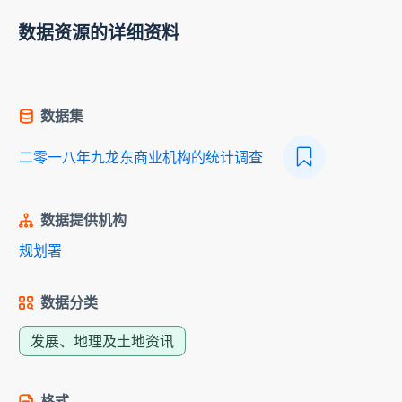
数据资源的详细资料
数据集
二零一八年九龙东商业机构的统计调查
数据提供机构
规划署
数据分类
发展、地理及土地资讯
格式