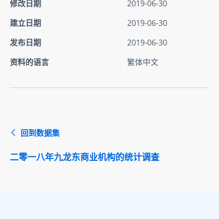
修改日期
2019-06-30
建立日期
2019-06-30
发布日期
2019-06-30
资料的语言
繁体中文
回到数据集
二零一八年九龙东商业机构的统计调查