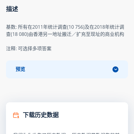
描述
基数: 所有在2011年统计调查(10 756)及在2018年统计调
查(18 080)由香港另一地址搬迁／扩充至现址的商业机构
注释: 可选择多项答案
预览
下载历史数据