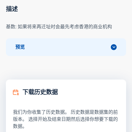
描述
基数: 如果将来再迁址时会最先考虑香港的商业机构
预览
下载历史数据
我们为你收集了历史数据。 历史数据是数据集的前
版本。 选择开始及结束日期然后选择你想要下载的
数据。