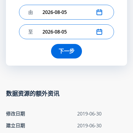
由
选择开始日期
至
选择结束日期
下一步
数据资源的额外资讯
修改日期
2019-06-30
建立日期
2019-06-30