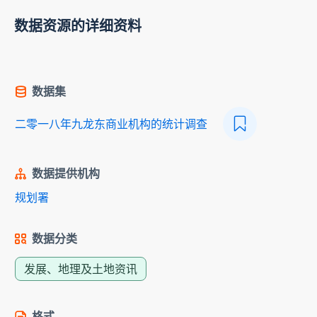
数据资源的详细资料
数据集
二零一八年九龙东商业机构的统计调查
数据提供机构
规划署
数据分类
发展、地理及土地资讯
格式