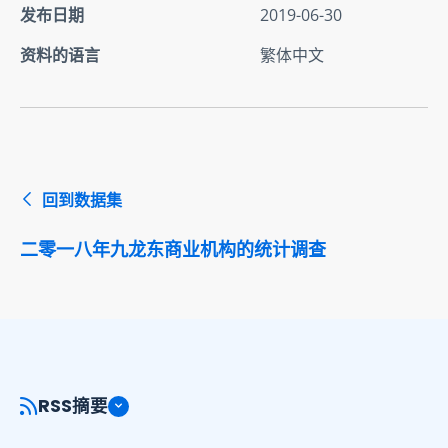
发布日期
2019-06-30
资料的语言
繁体中文
回到数据集
二零一八年九龙东商业机构的统计调查
RSS摘要