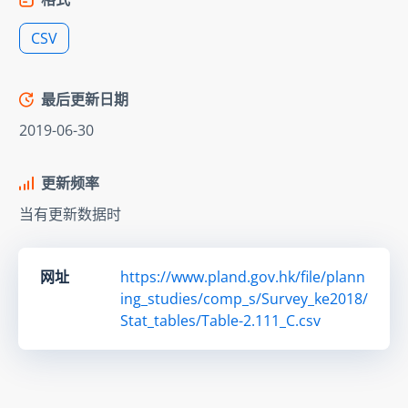
CSV
最后更新日期
2019-06-30
更新频率
当有更新数据时
网址
https://www.pland.gov.hk/file/plann
ing_studies/comp_s/Survey_ke2018/
Stat_tables/Table-2.111_C.csv