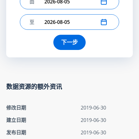
由
选择开始日期
至
选择结束日期
下一步
数据资源的额外资讯
修改日期
2019-06-30
建立日期
2019-06-30
发布日期
2019-06-30