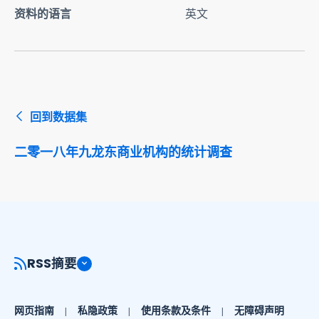
资料的语言
英文
回到数据集
二零一八年九龙东商业机构的统计调查
RSS摘要
网页指南
私隐政策
使用条款及条件
无障碍声明