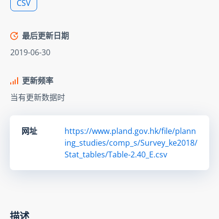
CSV
最后更新日期
2019-06-30
更新频率
当有更新数据时
网址
https://www.pland.gov.hk/file/plann
ing_studies/comp_s/Survey_ke2018/
Stat_tables/Table-2.40_E.csv
描述