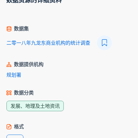
数据资源的详细资料
数据集
二零一八年九龙东商业机构的统计调查
数据提供机构
规划署
数据分类
发展、地理及土地资讯
格式