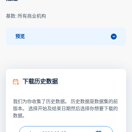
基数: 所有商业机构
预览
下载历史数据
我们为你收集了历史数据。 历史数据是数据集的前
版本。 选择开始及结束日期然后选择你想要下载的
数据。