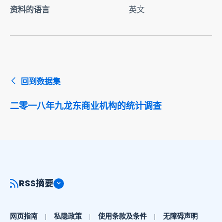
资料的语言
英文
回到数据集
二零一八年九龙东商业机构的统计调查
RSS摘要
网页指南
私隐政策
使用条款及条件
无障碍声明