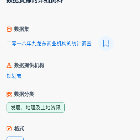
数据资源的详细资料
数据集
二零一八年九龙东商业机构的统计调查
数据提供机构
规划署
数据分类
发展、地理及土地资讯
格式