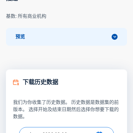
基数: 所有商业机构
预览
下载历史数据
我们为你收集了历史数据。 历史数据是数据集的前
版本。 选择开始及结束日期然后选择你想要下载的
数据。