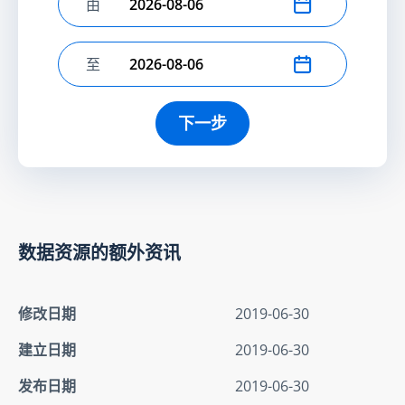
由
选择开始日期
至
选择结束日期
下一步
数据资源的额外资讯
修改日期
2019-06-30
建立日期
2019-06-30
发布日期
2019-06-30