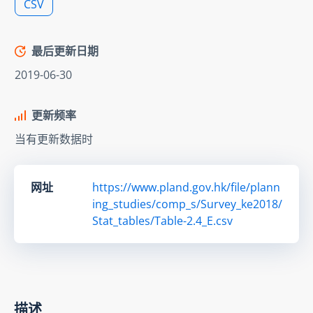
CSV
最后更新日期
2019-06-30
更新频率
当有更新数据时
网址
https://www.pland.gov.hk/file/plann
ing_studies/comp_s/Survey_ke2018/
Stat_tables/Table-2.4_E.csv
描述