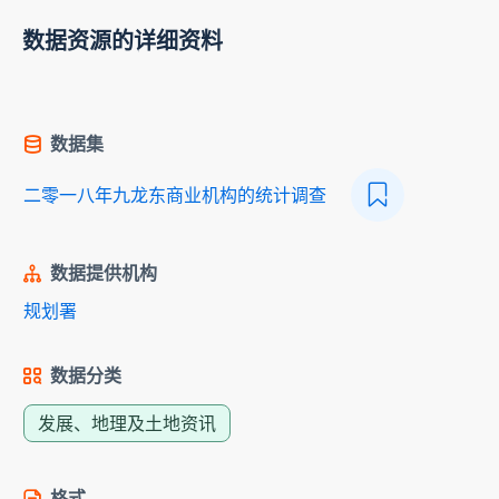
数据资源的详细资料
数据集
二零一八年九龙东商业机构的统计调查
数据提供机构
规划署
数据分类
发展、地理及土地资讯
格式