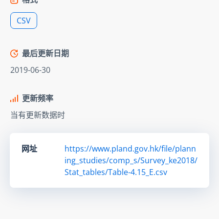
CSV
最后更新日期
2019-06-30
更新频率
当有更新数据时
网址
https://www.pland.gov.hk/file/plann
ing_studies/comp_s/Survey_ke2018/
Stat_tables/Table-4.15_E.csv