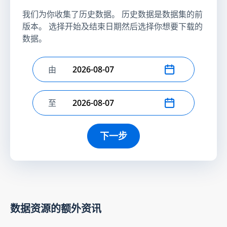
我们为你收集了历史数据。 历史数据是数据集的前
版本。 选择开始及结束日期然后选择你想要下载的
数据。
由
选择开始日期
至
选择结束日期
下一步
数据资源的额外资讯