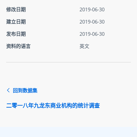
修改日期
2019-06-30
建立日期
2019-06-30
发布日期
2019-06-30
资料的语言
英文
回到数据集
二零一八年九龙东商业机构的统计调查