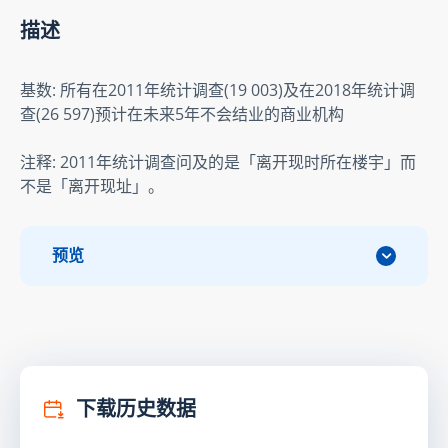
描述
基数: 所有在2011年统计调查(19 003)及在2018年统计调
查(26 597)预计在未来5年不会结业的商业机构
注释: 2011年统计调查问及的是「离开现时所在楼宇」而
不是「离开现址」。
预览
下载历史数据