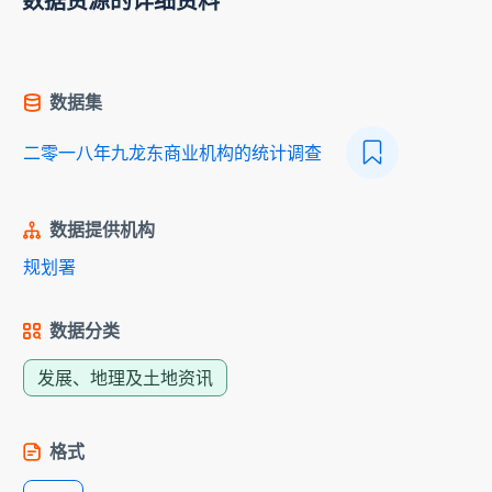
数据资源的详细资料
数据集
二零一八年九龙东商业机构的统计调查
数据提供机构
规划署
数据分类
发展、地理及土地资讯
格式