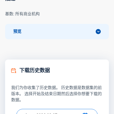
基数: 所有商业机构
预览
下载历史数据
我们为你收集了历史数据。 历史数据是数据集的前
版本。 选择开始及结束日期然后选择你想要下载的
数据。