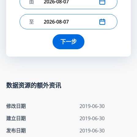
由
选择开始日期
至
选择结束日期
下一步
数据资源的额外资讯
修改日期
2019-06-30
建立日期
2019-06-30
发布日期
2019-06-30