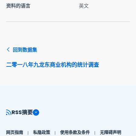
资料的语言
英文
回到数据集
二零一八年九龙东商业机构的统计调查
RSS摘要
网页指南
私隐政策
使用条款及条件
无障碍声明