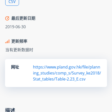
CSV
最后更新日期
2019-06-30
更新频率
当有更新数据时
网址
https://www.pland.gov.hk/file/plann
ing_studies/comp_s/Survey_ke2018/
Stat_tables/Table-2.23_E.csv
描述