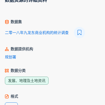
数据资源的详细资料
数据集
二零一八年九龙东商业机构的统计调查
数据提供机构
规划署
数据分类
发展、地理及土地资讯
格式