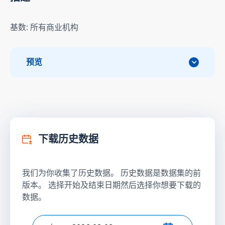
基数: 所有商业机构
预览
下载历史数据
我们为你收集了历史数据。 历史数据是数据集的前
版本。 选择开始及结束日期然后选择你想要下载的
数据。