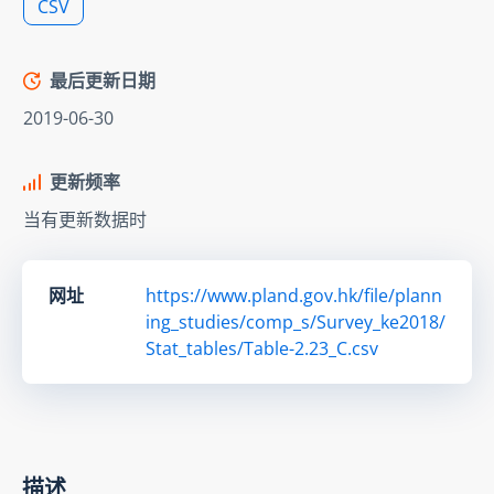
CSV
最后更新日期
2019-06-30
更新频率
当有更新数据时
网址
https://www.pland.gov.hk/file/plann
ing_studies/comp_s/Survey_ke2018/
Stat_tables/Table-2.23_C.csv
描述