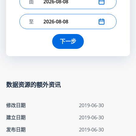
由
选择开始日期
至
选择结束日期
下一步
数据资源的额外资讯
修改日期
2019-06-30
建立日期
2019-06-30
发布日期
2019-06-30