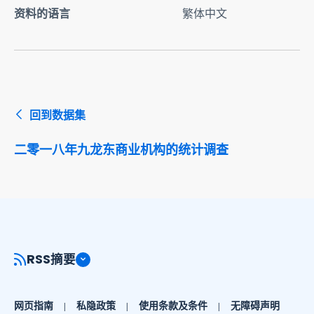
资料的语言
繁体中文
回到数据集
二零一八年九龙东商业机构的统计调查
RSS摘要
网页指南
私隐政策
使用条款及条件
无障碍声明