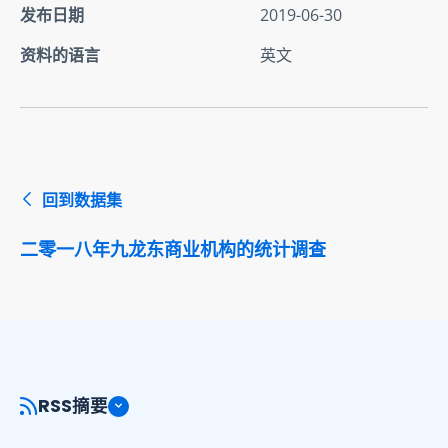
发布日期
2019-06-30
资料的语言
英文
回到数据集
二零一八年九龙东商业机构的统计调查
RSS摘要