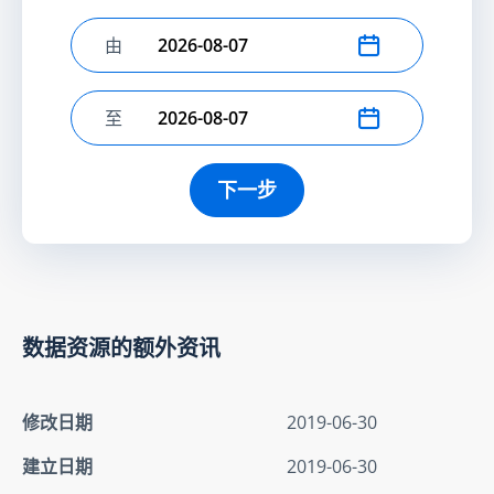
由
选择开始日期
至
选择结束日期
下一步
数据资源的额外资讯
修改日期
2019-06-30
建立日期
2019-06-30