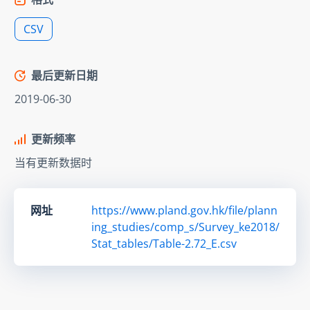
CSV
最后更新日期
2019-06-30
更新频率
当有更新数据时
网址
https://www.pland.gov.hk/file/plann
ing_studies/comp_s/Survey_ke2018/
Stat_tables/Table-2.72_E.csv