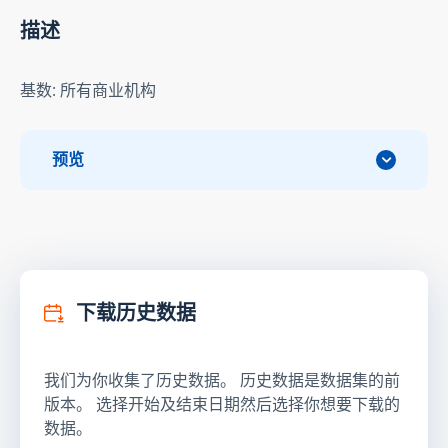
描述
基数: 所有商业机构
预览
下载历史数据
我们为你收集了历史数据。 历史数据是数据集的前
版本。 选择开始及结束日期然后选择你想要下载的
数据。