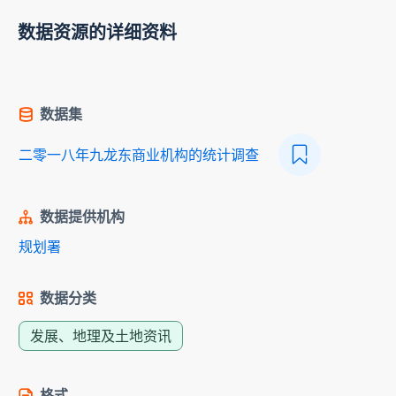
数据资源的详细资料
数据集
二零一八年九龙东商业机构的统计调查
数据提供机构
规划署
数据分类
发展、地理及土地资讯
格式