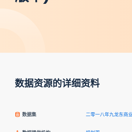
数据资源的详细资料
数据集
二零一八年九龙东商