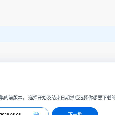
集的前版本。 选择开始及结束日期然后选择你想要下载
下一步