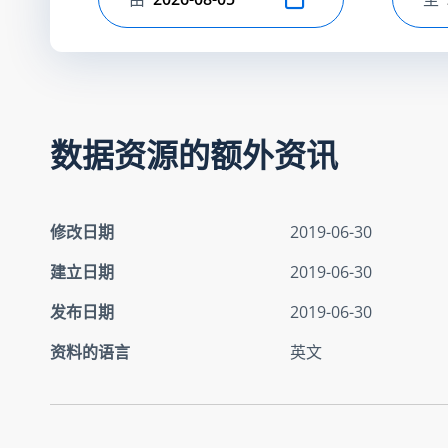
选择开始日期
选
数据资源的额外资讯
修改日期
2019-06-30
建立日期
2019-06-30
发布日期
2019-06-30
资料的语言
英文