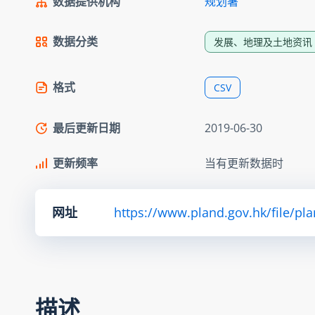
数据提供机构
规划署
数据分类
发展、地理及土地资讯
格式
CSV
最后更新日期
2019-06-30
更新频率
当有更新数据时
网址
https://www.pland.gov.hk/file/pl
描述