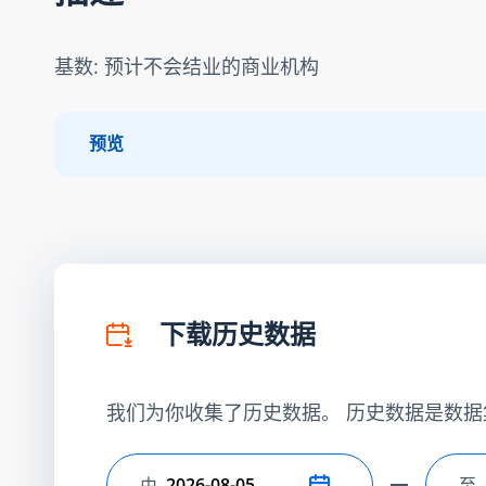
基数: 预计不会结业的商业机构
预览
下载历史数据
我们为你收集了历史数据。 历史数据是数据
由
至