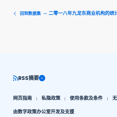
二零一八年九龙东商业机构的统
回到数据集
RSS摘要
网页指南
私隐政策
使用条款及条件
无
由数字政策办公室开发及支援