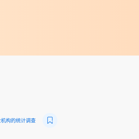
业机构的统计调查