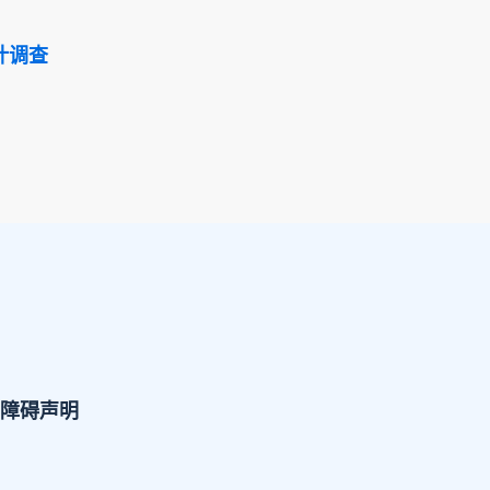
计调查
障碍声明