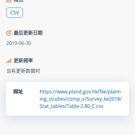
CSV
最后更新日期
2019-06-30
更新频率
当有更新数据时
网址
https://www.pland.gov.hk/file/plann
ing_studies/comp_s/Survey_ke2018/
Stat_tables/Table-2.80_C.csv