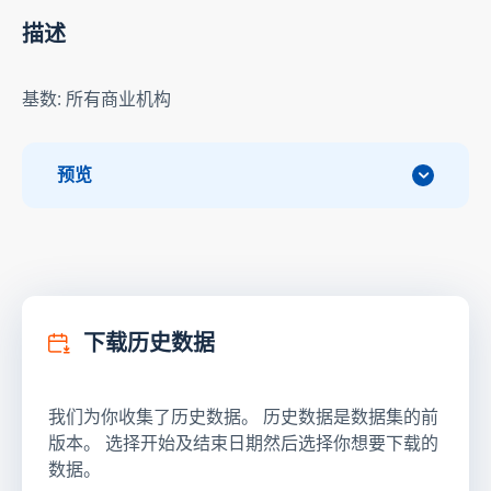
描述
基数: 所有商业机构
预览
下载历史数据
我们为你收集了历史数据。 历史数据是数据集的前
版本。 选择开始及结束日期然后选择你想要下载的
数据。