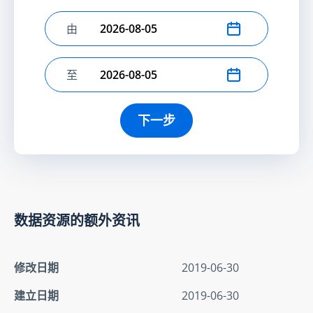
由
选择开始日期
至
选择结束日期
下一步
数据资源的额外资讯
修改日期
2019-06-30
建立日期
2019-06-30