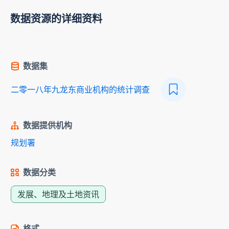
数据资源的详细资料
数据集
二零一八年九龙东商业机构的统计调查
数据提供机构
规划署
数据分类
发展、地理及土地资讯
格式