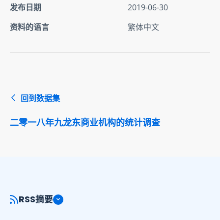
发布日期
2019-06-30
资料的语言
繁体中文
回到数据集
二零一八年九龙东商业机构的统计调查
RSS摘要