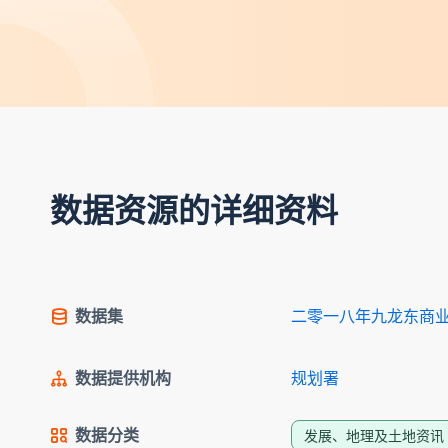
数据资源的详细资料
数据集
二零一八年九龙东商
数据提供机构
规划署
数据分类
发展、地理及土地资讯