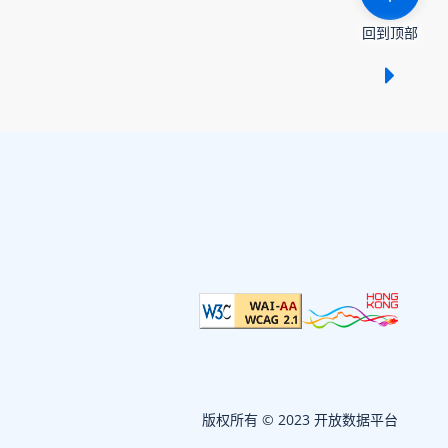
回到顶部
显示 /
版权所有 © 2023 开放数据平台