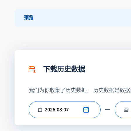
预览
下载历史数据
我们为你收集了历史数据。 历史数据是数据
由
至
选择开始日期
选