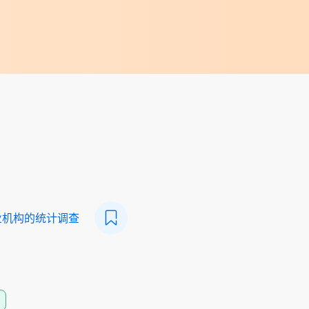
业机构的统计调查