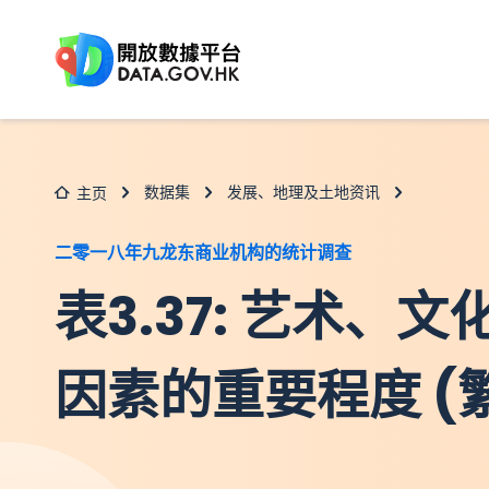
跳至主要内容
数据集
发展、地理及土地资讯
主页
二零一八年九龙东商业机构的统计调查
表3.37: 艺术、
因素的重要程度 (