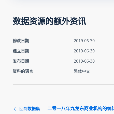
数据资源的额外资讯
修改日期
2019-06-30
建立日期
2019-06-30
发布日期
2019-06-30
资料的语言
繁体中文
二零一八年九龙东商业机构的统
回到数据集