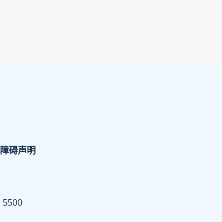
障碍声明
 5500