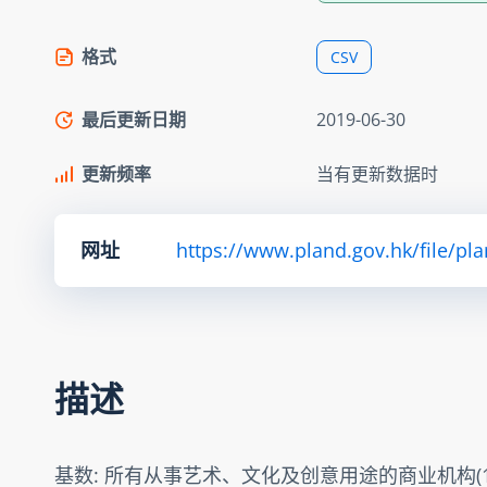
格式
CSV
最后更新日期
2019-06-30
更新频率
当有更新数据时
网址
https://www.pland.gov.hk/file/pl
描述
基数: 所有从事艺术、文化及创意用途的商业机构(1 