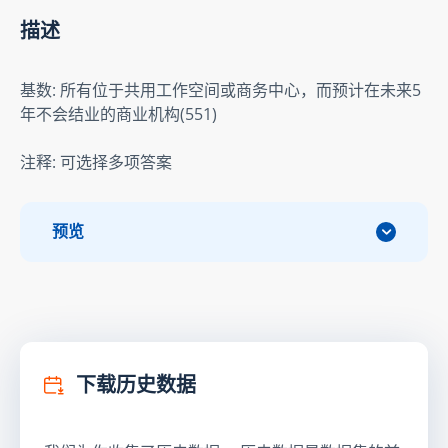
描述
基数: 所有位于共用工作空间或商务中心，而预计在未来5
年不会结业的商业机构(551)
注释: 可选择多项答案
预览
下载历史数据