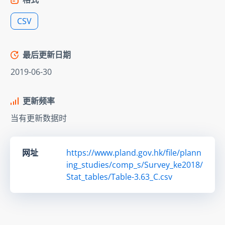
CSV
最后更新日期
2019-06-30
更新频率
当有更新数据时
网址
https://www.pland.gov.hk/file/plann
ing_studies/comp_s/Survey_ke2018/
Stat_tables/Table-3.63_C.csv