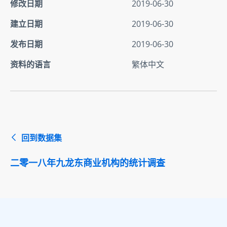
修改日期
2019-06-30
建立日期
2019-06-30
发布日期
2019-06-30
资料的语言
繁体中文
回到数据集
二零一八年九龙东商业机构的统计调查