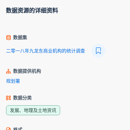
数据资源的详细资料
数据集
二零一八年九龙东商业机构的统计调查
数据提供机构
规划署
数据分类
发展、地理及土地资讯
格式