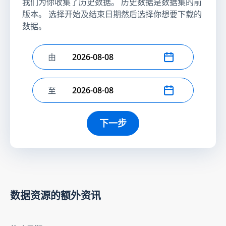
我们为你收集了历史数据。 历史数据是数据集的前
版本。 选择开始及结束日期然后选择你想要下载的
数据。
由
选择开始日期
至
选择结束日期
下一步
数据资源的额外资讯