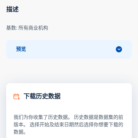
描述
基数: 所有商业机构
预览
下载历史数据
我们为你收集了历史数据。 历史数据是数据集的前
版本。 选择开始及结束日期然后选择你想要下载的
数据。