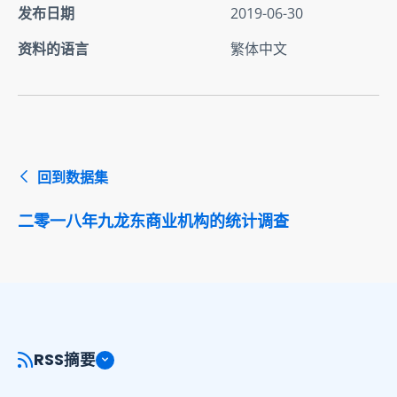
发布日期
2019-06-30
资料的语言
繁体中文
回到数据集
二零一八年九龙东商业机构的统计调查
RSS摘要