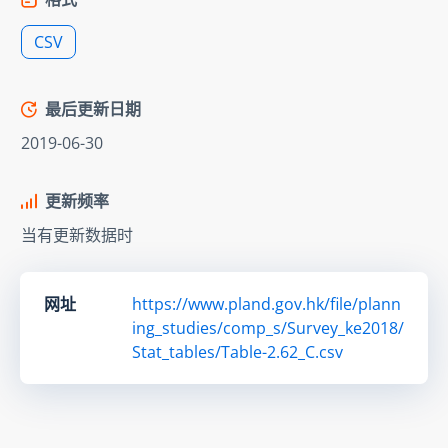
CSV
最后更新日期
2019-06-30
更新频率
当有更新数据时
网址
https://www.pland.gov.hk/file/plann
ing_studies/comp_s/Survey_ke2018/
Stat_tables/Table-2.62_C.csv