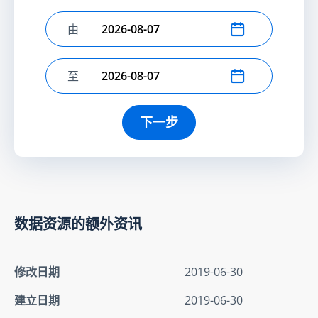
由
选择开始日期
至
选择结束日期
下一步
数据资源的额外资讯
修改日期
2019-06-30
建立日期
2019-06-30