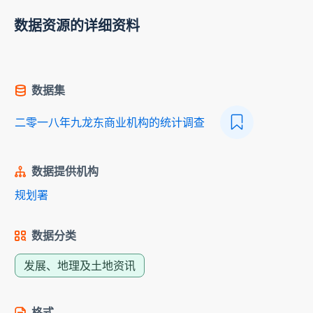
数据资源的详细资料
数据集
二零一八年九龙东商业机构的统计调查
数据提供机构
规划署
数据分类
发展、地理及土地资讯
格式