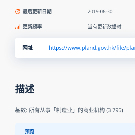
最后更新日期
2019-06-30
更新频率
当有更新数据时
网址
https://www.pland.gov.hk/file/pl
描述
基数: 所有从事「制造业」的商业机构 (3 795)
预览