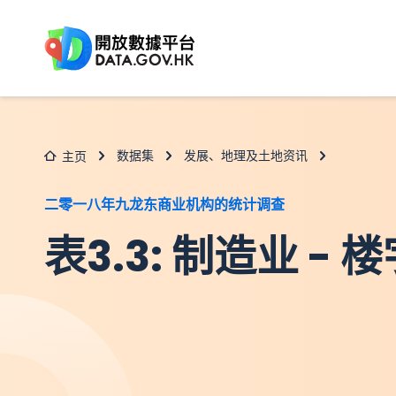
跳至主要内容
数据集
发展、地理及土地资讯
主页
二零一八年九龙东商业机构的统计调查
表3.3: 制造业 -