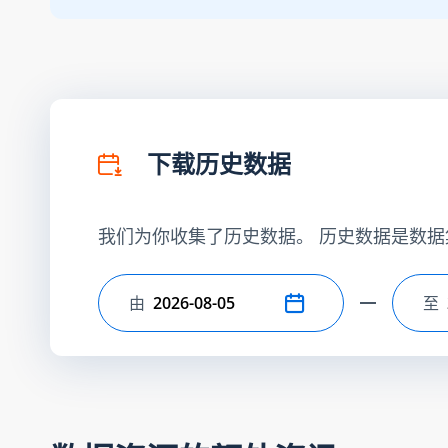
下载历史数据
我们为你收集了历史数据。 历史数据是数据
由
至
选择开始日期
选