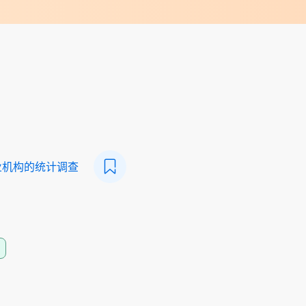
业机构的统计调查