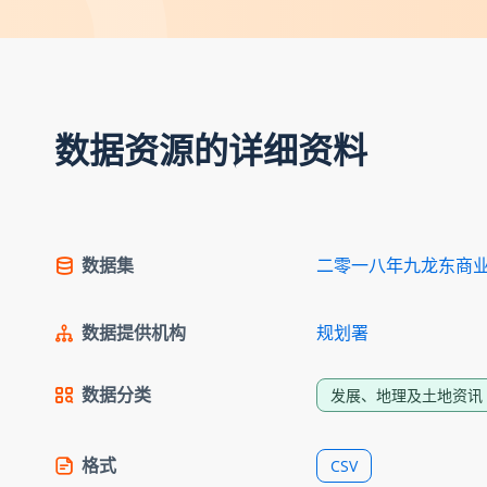
数据资源的详细资料
数据集
二零一八年九龙东商
数据提供机构
规划署
数据分类
发展、地理及土地资讯
格式
CSV