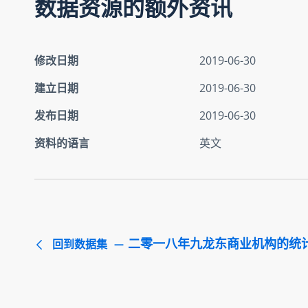
数据资源的额外资讯
修改日期
2019-06-30
建立日期
2019-06-30
发布日期
2019-06-30
资料的语言
英文
二零一八年九龙东商业机构的统
回到数据集