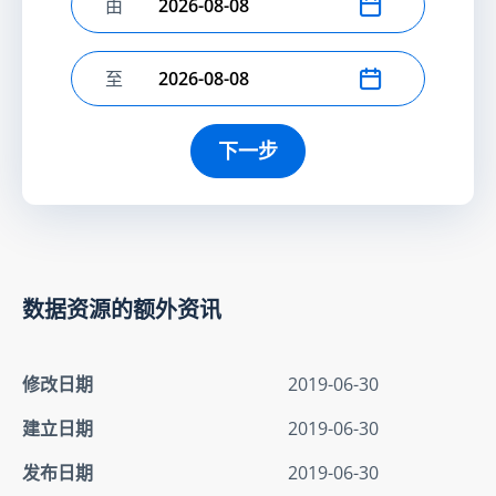
由
选择开始日期
至
选择结束日期
下一步
数据资源的额外资讯
修改日期
2019-06-30
建立日期
2019-06-30
发布日期
2019-06-30