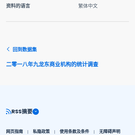
资料的语言
繁体中文
回到数据集
二零一八年九龙东商业机构的统计调查
RSS摘要
网页指南
私隐政策
使用条款及条件
无障碍声明