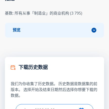
基数: 所有从事「制造业」的商业机构 (3 795)
预览
下载历史数据
我们为你收集了历史数据。 历史数据是数据集的前
版本。 选择开始及结束日期然后选择你想要下载的
数据。