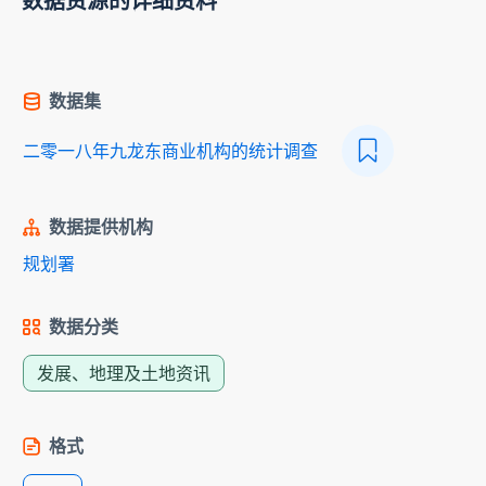
数据资源的详细资料
数据集
二零一八年九龙东商业机构的统计调查
数据提供机构
规划署
数据分类
发展、地理及土地资讯
格式