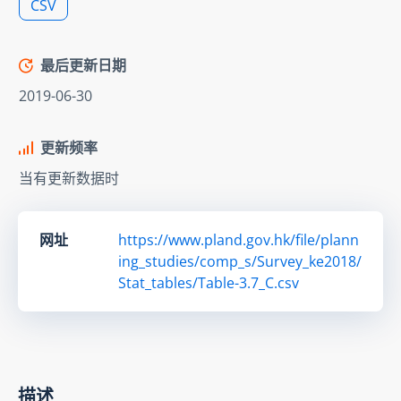
CSV
最后更新日期
2019-06-30
更新频率
当有更新数据时
网址
https://www.pland.gov.hk/file/plann
ing_studies/comp_s/Survey_ke2018/
Stat_tables/Table-3.7_C.csv
描述