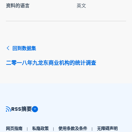
资料的语言
英文
回到数据集
二零一八年九龙东商业机构的统计调查
RSS摘要
网页指南
私隐政策
使用条款及条件
无障碍声明