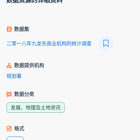
数据资源的详细资料
数据集
二零一八年九龙东商业机构的统计调查
数据提供机构
规划署
数据分类
发展、地理及土地资讯
格式