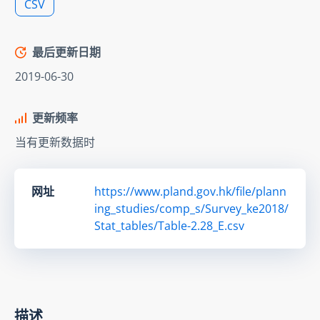
CSV
最后更新日期
2019-06-30
更新频率
当有更新数据时
网址
https://www.pland.gov.hk/file/plann
ing_studies/comp_s/Survey_ke2018/
Stat_tables/Table-2.28_E.csv
描述