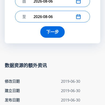
由
选择开始日期
至
选择结束日期
下一步
数据资源的额外资讯
修改日期
2019-06-30
建立日期
2019-06-30
发布日期
2019-06-30