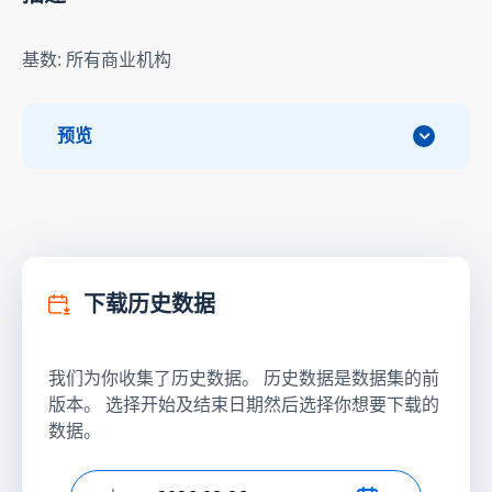
基数: 所有商业机构
预览
下载历史数据
我们为你收集了历史数据。 历史数据是数据集的前
版本。 选择开始及结束日期然后选择你想要下载的
数据。