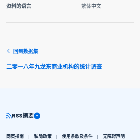
资料的语言
繁体中文
回到数据集
二零一八年九龙东商业机构的统计调查
RSS摘要
网页指南
私隐政策
使用条款及条件
无障碍声明