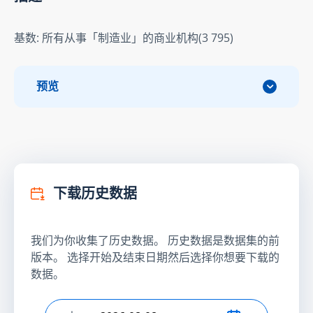
基数: 所有从事「制造业」的商业机构(3 795)
预览
下载历史数据
我们为你收集了历史数据。 历史数据是数据集的前
版本。 选择开始及结束日期然后选择你想要下载的
数据。