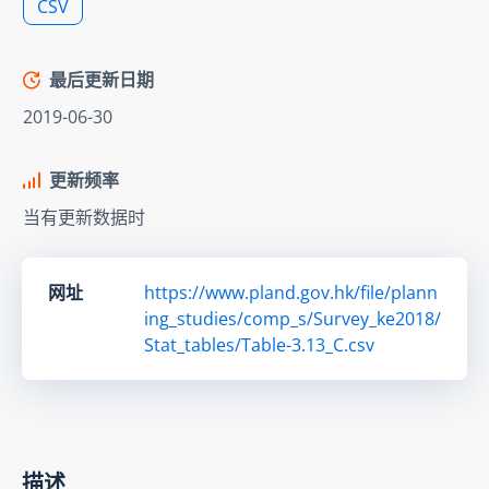
CSV
最后更新日期
2019-06-30
更新频率
当有更新数据时
网址
https://www.pland.gov.hk/file/plann
ing_studies/comp_s/Survey_ke2018/
Stat_tables/Table-3.13_C.csv
描述