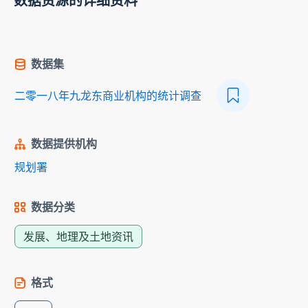
数据资源的详细资料
数据集
二零一八年九龙东商业机构的统计调查
数据提供机构
规划署
数据分类
发展、地理及土地资讯
格式