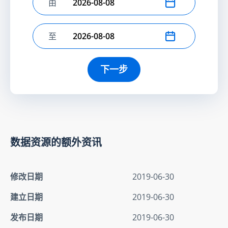
由
选择开始日期
至
选择结束日期
下一步
数据资源的额外资讯
修改日期
2019-06-30
建立日期
2019-06-30
发布日期
2019-06-30