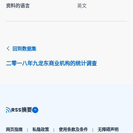
资料的语言
英文
回到数据集
二零一八年九龙东商业机构的统计调查
RSS摘要
网页指南
私隐政策
使用条款及条件
无障碍声明