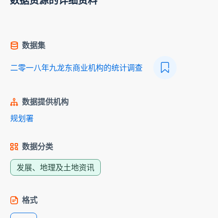
数据资源的详细资料
数据集
二零一八年九龙东商业机构的统计调查
数据提供机构
规划署
数据分类
发展、地理及土地资讯
格式