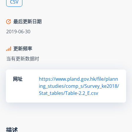
CSV
最后更新日期
2019-06-30
更新频率
当有更新数据时
网址
https://www.pland.gov.hk/file/plann
ing_studies/comp_s/Survey_ke2018/
Stat_tables/Table-2.2_E.csv
描述