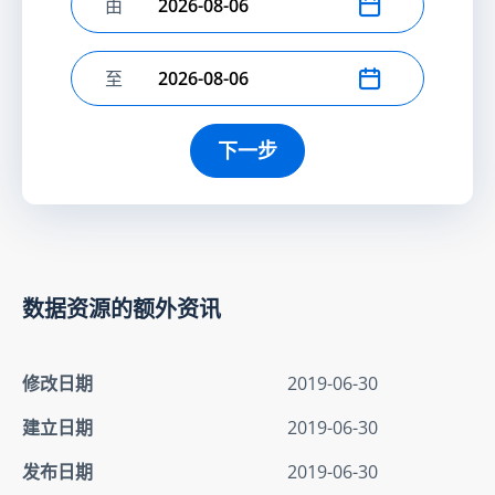
由
选择开始日期
至
选择结束日期
下一步
数据资源的额外资讯
修改日期
2019-06-30
建立日期
2019-06-30
发布日期
2019-06-30