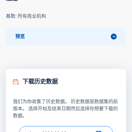
基数: 所有商业机构
预览
下载历史数据
我们为你收集了历史数据。 历史数据是数据集的前
版本。 选择开始及结束日期然后选择你想要下载的
数据。