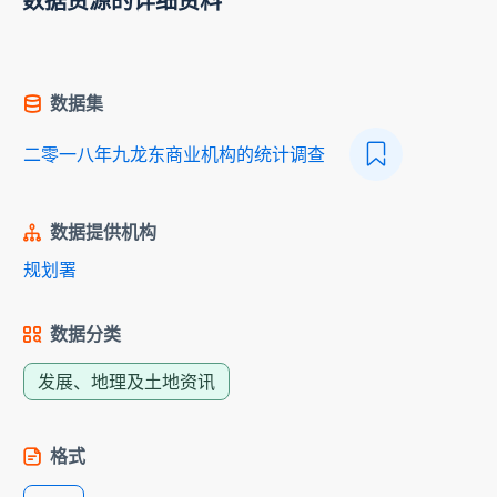
数据资源的详细资料
数据集
二零一八年九龙东商业机构的统计调查
数据提供机构
规划署
数据分类
发展、地理及土地资讯
格式