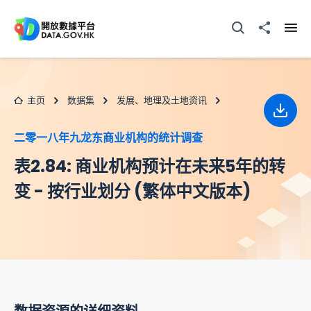
跳至主要内容
打开搜寻器
分享至
打开
主页
数据集
发展、地理及土地资讯
下载
二零一八年九龙东商业机构的统计调查
表2.84: 商业机构预计在未来5年的转
变 - 按行业划分 (繁体中文版本)