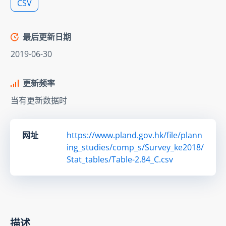
CSV
最后更新日期
2019-06-30
更新频率
当有更新数据时
网址
https://www.pland.gov.hk/file/plann
ing_studies/comp_s/Survey_ke2018/
Stat_tables/Table-2.84_C.csv
描述