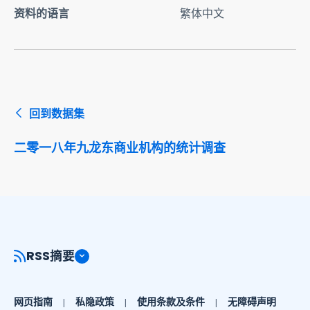
资料的语言
繁体中文
回到数据集
二零一八年九龙东商业机构的统计调查
RSS摘要
网页指南
私隐政策
使用条款及条件
无障碍声明