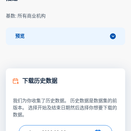
基数: 所有商业机构
预览
下载历史数据
我们为你收集了历史数据。 历史数据是数据集的前
版本。 选择开始及结束日期然后选择你想要下载的
数据。