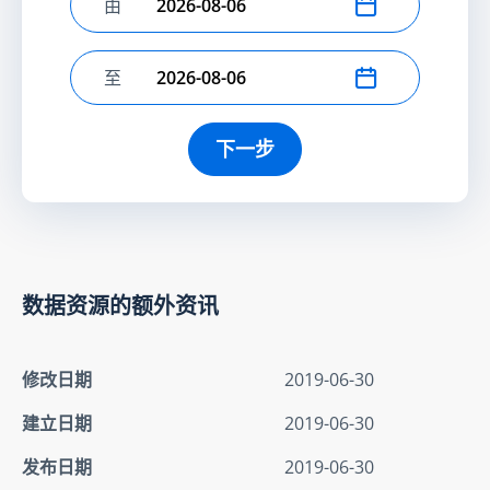
由
选择开始日期
至
选择结束日期
下一步
数据资源的额外资讯
修改日期
2019-06-30
建立日期
2019-06-30
发布日期
2019-06-30