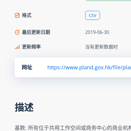
格式
CSV
最后更新日期
2019-06-30
更新频率
当有更新数据时
网址
https://www.pland.gov.hk/file/pl
描述
基数: 所有位于共用工作空间或商务中心的商业机构(