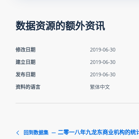
数据资源的额外资讯
修改日期
2019-06-30
建立日期
2019-06-30
发布日期
2019-06-30
资料的语言
繁体中文
二零一八年九龙东商业机构的统
回到数据集