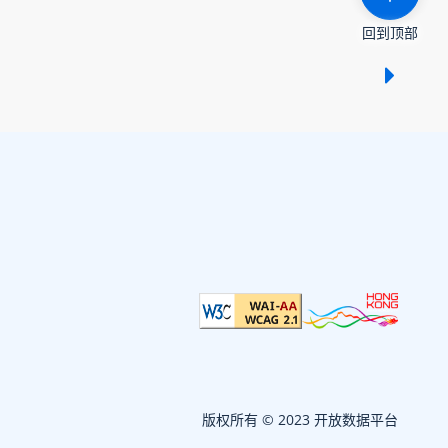
回到顶部
显示 /
版权所有 © 2023 开放数据平台