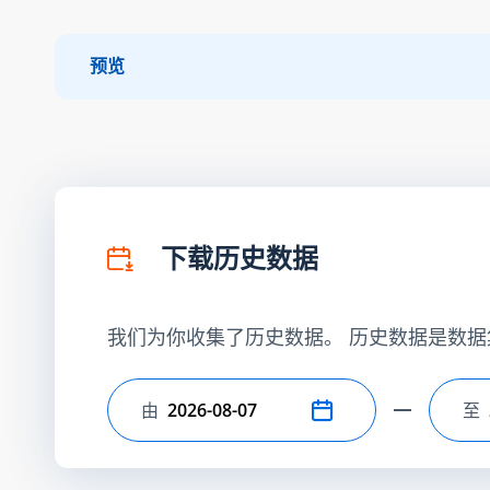
预览
下载历史数据
我们为你收集了历史数据。 历史数据是数据
由
至
选择开始日期
选