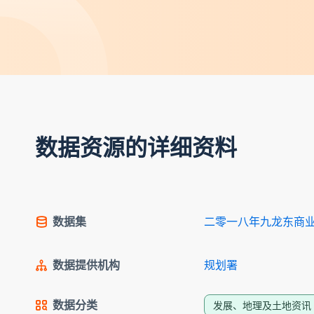
数据资源的详细资料
数据集
二零一八年九龙东商
数据提供机构
规划署
数据分类
发展、地理及土地资讯