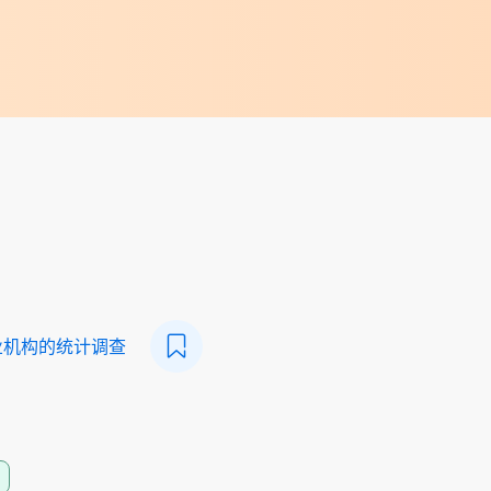
业机构的统计调查