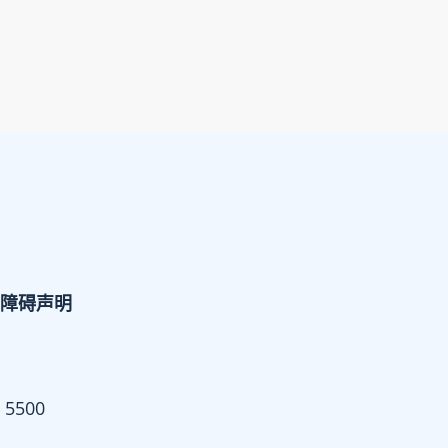
障碍声明
 5500