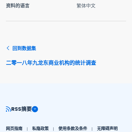
资料的语言
繁体中文
回到数据集
二零一八年九龙东商业机构的统计调查
RSS摘要
网页指南
私隐政策
使用条款及条件
无障碍声明