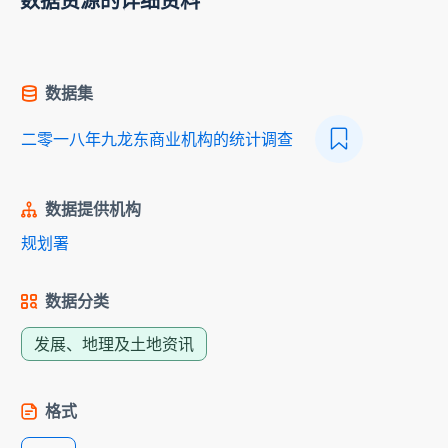
数据资源的详细资料
数据集
二零一八年九龙东商业机构的统计调查
数据提供机构
规划署
数据分类
发展、地理及土地资讯
格式