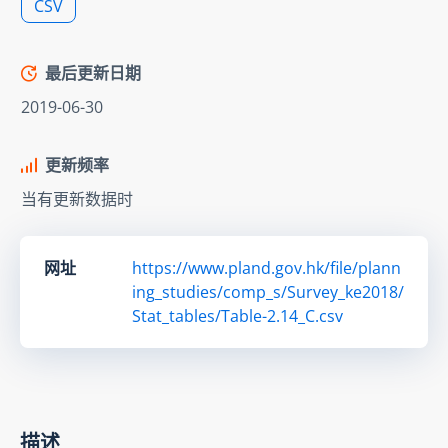
CSV
最后更新日期
2019-06-30
更新频率
当有更新数据时
网址
https://www.pland.gov.hk/file/plann
ing_studies/comp_s/Survey_ke2018/
Stat_tables/Table-2.14_C.csv
描述