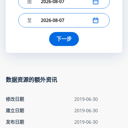
由
选择开始日期
至
选择结束日期
下一步
数据资源的额外资讯
修改日期
2019-06-30
建立日期
2019-06-30
发布日期
2019-06-30