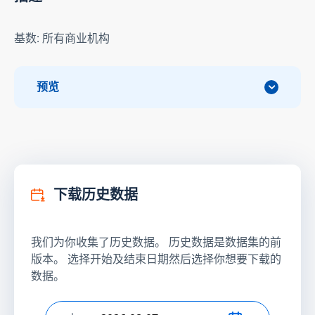
基数: 所有商业机构
预览
下载历史数据
我们为你收集了历史数据。 历史数据是数据集的前
版本。 选择开始及结束日期然后选择你想要下载的
数据。