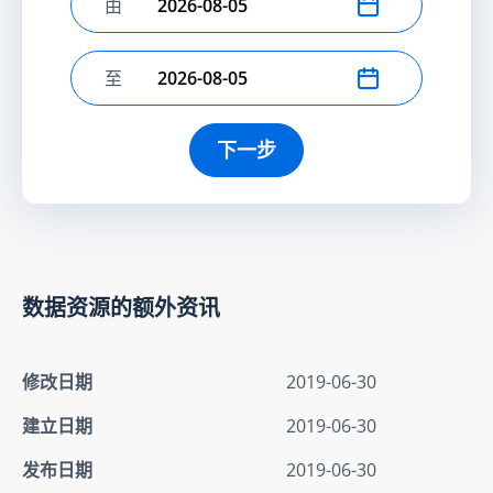
由
选择开始日期
至
选择结束日期
下一步
数据资源的额外资讯
修改日期
2019-06-30
建立日期
2019-06-30
发布日期
2019-06-30