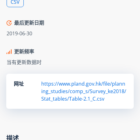
CSV
最后更新日期
2019-06-30
更新频率
当有更新数据时
网址
https://www.pland.gov.hk/file/plann
ing_studies/comp_s/Survey_ke2018/
Stat_tables/Table-2.1_C.csv
描述