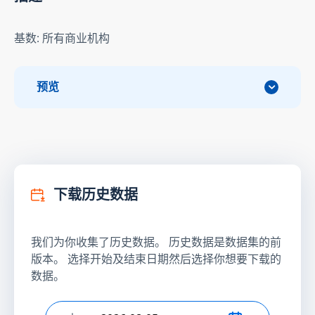
基数: 所有商业机构
预览
下载历史数据
我们为你收集了历史数据。 历史数据是数据集的前
版本。 选择开始及结束日期然后选择你想要下载的
数据。