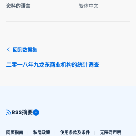
资料的语言
繁体中文
回到数据集
二零一八年九龙东商业机构的统计调查
RSS摘要
网页指南
私隐政策
使用条款及条件
无障碍声明