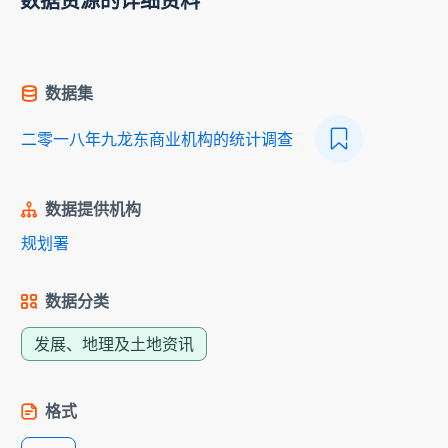
数据资源的详细资料
数据集
二零一八年九龙东商业机构的统计调查
数据提供机构
规划署
数据分类
发展、地理及土地资讯
格式