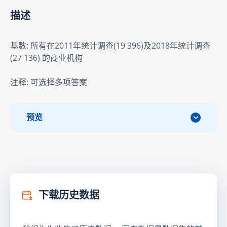
描述
基数: 所有在2011年统计调查(19 396)及2018年统计调查
(27 136) 的商业机构
注释: 可选择多项答案
预览
下载历史数据