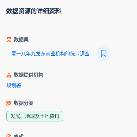
数据资源的详细资料
数据集
二零一八年九龙东商业机构的统计调查
数据提供机构
规划署
数据分类
发展、地理及土地资讯
格式