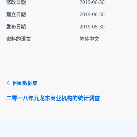
修改日期
2019-06-30
建立日期
2019-06-30
发布日期
2019-06-30
资料的语言
繁体中文
回到数据集
二零一八年九龙东商业机构的统计调查