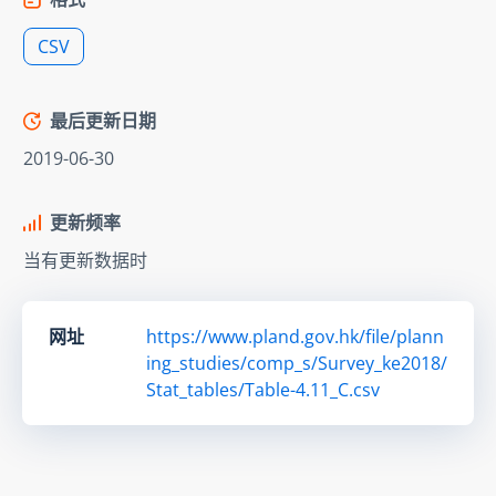
CSV
最后更新日期
2019-06-30
更新频率
当有更新数据时
网址
https://www.pland.gov.hk/file/plann
ing_studies/comp_s/Survey_ke2018/
Stat_tables/Table-4.11_C.csv