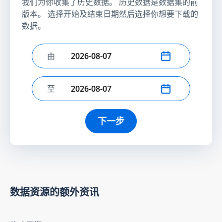
我们为你收集了历史数据。 历史数据是数据集的前
版本。 选择开始及结束日期然后选择你想要下载的
数据。
由
选择开始日期
至
选择结束日期
下一步
数据资源的额外资讯