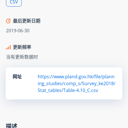
CSV
最后更新日期
2019-06-30
更新频率
当有更新数据时
网址
https://www.pland.gov.hk/file/plann
ing_studies/comp_s/Survey_ke2018/
Stat_tables/Table-4.10_C.csv
描述