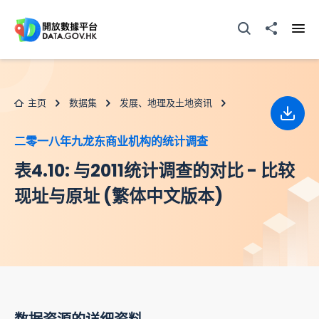
跳至主要内容
打开搜寻器
分享至
打开
主页
数据集
发展、地理及土地资讯
下载
二零一八年九龙东商业机构的统计调查
表4.10: 与2011统计调查的对比 - 比较
现址与原址 (繁体中文版本)