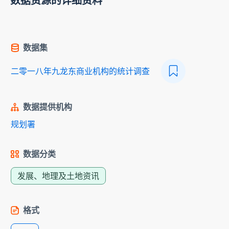
数据资源的详细资料
数据集
二零一八年九龙东商业机构的统计调查
数据提供机构
规划署
数据分类
发展、地理及土地资讯
格式