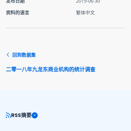
发布日期
2019-06-30
资料的语言
繁体中文
回到数据集
二零一八年九龙东商业机构的统计调查
RSS摘要