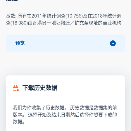
基数: 所有在2011年统计调查(10 756)及在2018年统计调
查(18 080)由香港另一地址搬迁／扩充至现址的商业机构
预览
下载历史数据
我们为你收集了历史数据。 历史数据是数据集的前
版本。 选择开始及结束日期然后选择你想要下载的
数据。