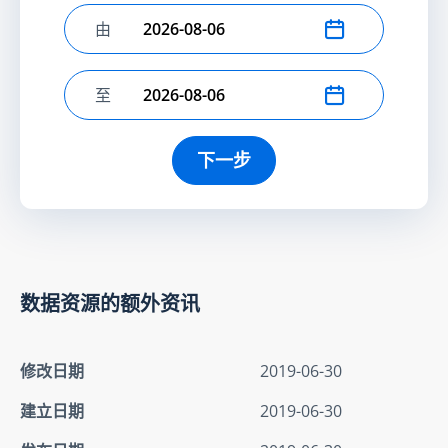
由
选择开始日期
至
选择结束日期
下一步
数据资源的额外资讯
修改日期
2019-06-30
建立日期
2019-06-30