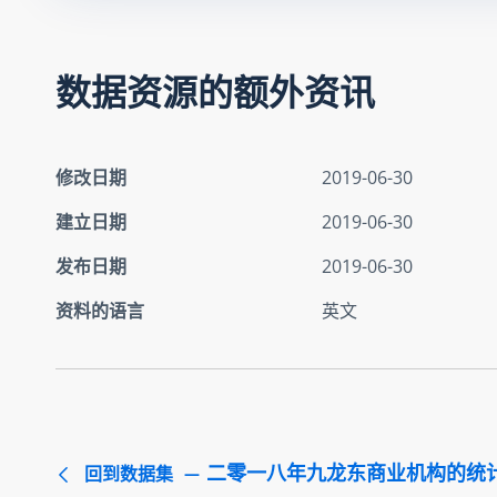
数据资源的额外资讯
修改日期
2019-06-30
建立日期
2019-06-30
发布日期
2019-06-30
资料的语言
英文
二零一八年九龙东商业机构的统
回到数据集