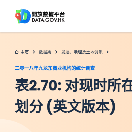
跳至主要内容
数据集
发展、地理及土地资讯
主页
二零一八年九龙东商业机构的统计调查
表2.70: 对现时
划分 (英文版本)