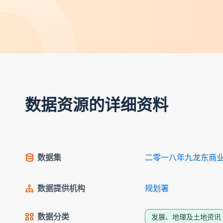
数据资源的详细资料
数据集
二零一八年九龙东商
数据提供机构
规划署
数据分类
发展、地理及土地资讯