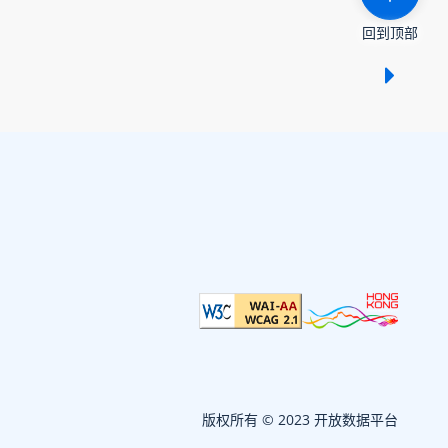
回到顶部
显示 /
版权所有 © 2023 开放数据平台