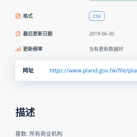
格式
CSV
最后更新日期
2019-06-30
更新频率
当有更新数据时
网址
https://www.pland.gov.hk/file/pl
描述
基数: 所有商业机构