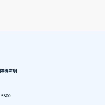
障碍声明
 5500