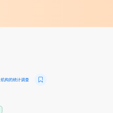
业机构的统计调查