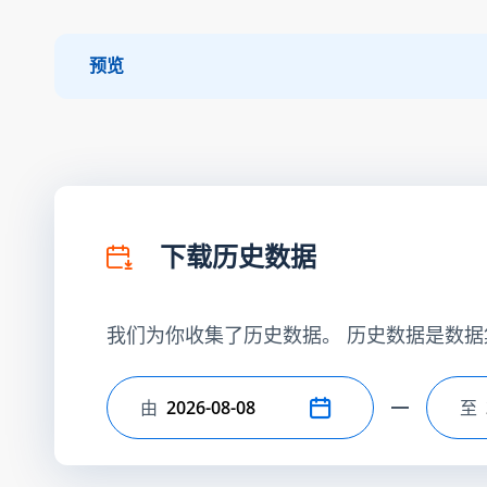
预览
下载历史数据
我们为你收集了历史数据。 历史数据是数据
由
至
选择开始日期
选