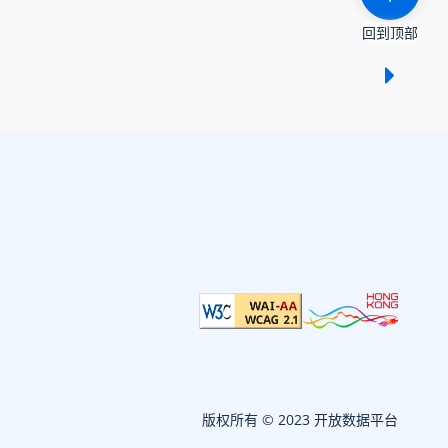
回到顶部
显示 /
版权所有 © 2023 开放数据平台