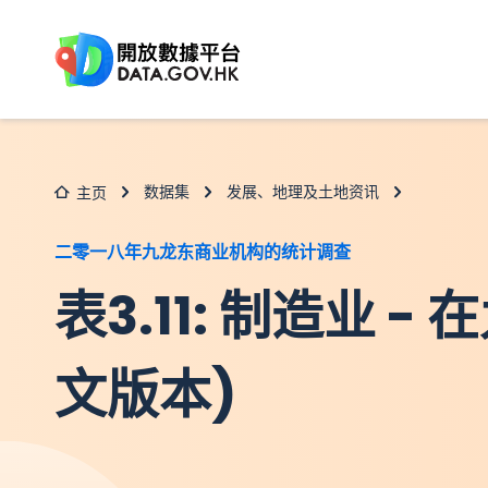
跳至主要内容
数据集
发展、地理及土地资讯
主页
二零一八年九龙东商业机构的统计调查
表3.11: 制造业 
文版本)