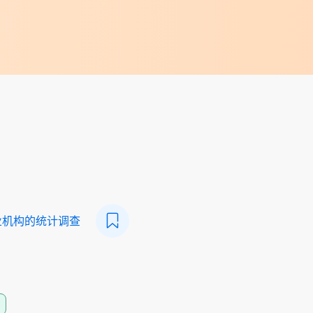
业机构的统计调查