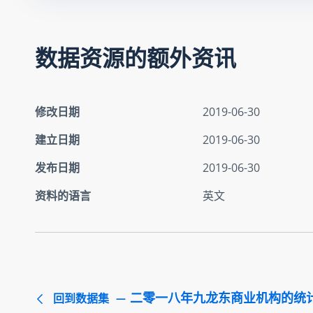
数据资源的额外资讯
修改日期
2019-06-30
建立日期
2019-06-30
发布日期
2019-06-30
资料的语言
英文
二零一八年九龙东商业机构的统
回到数据集