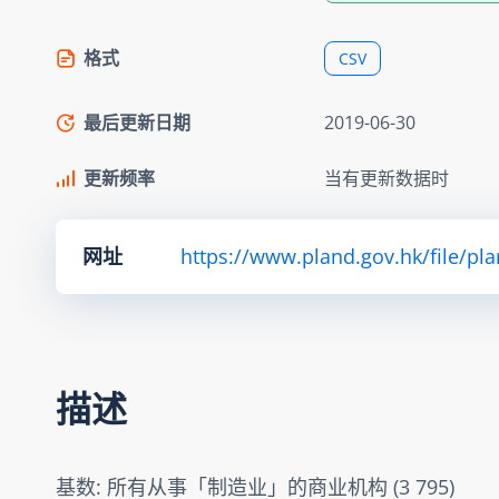
格式
CSV
最后更新日期
2019-06-30
更新频率
当有更新数据时
网址
https://www.pland.gov.hk/file/pl
描述
基数: 所有从事「制造业」的商业机构 (3 795)