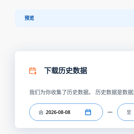
预览
下载历史数据
我们为你收集了历史数据。 历史数据是数据
由
至
选择开始日期
选