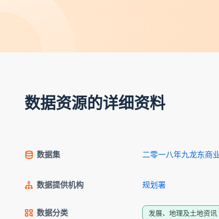
数据资源的详细资料
数据集
二零一八年九龙东商
数据提供机构
规划署
数据分类
发展、地理及土地资讯