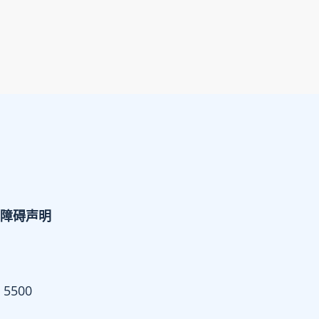
障碍声明
 5500