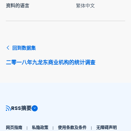
资料的语言
繁体中文
回到数据集
二零一八年九龙东商业机构的统计调查
RSS摘要
网页指南
私隐政策
使用条款及条件
无障碍声明