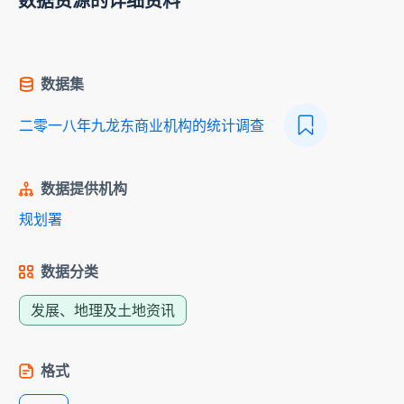
数据资源的详细资料
数据集
二零一八年九龙东商业机构的统计调查
数据提供机构
规划署
数据分类
发展、地理及土地资讯
格式