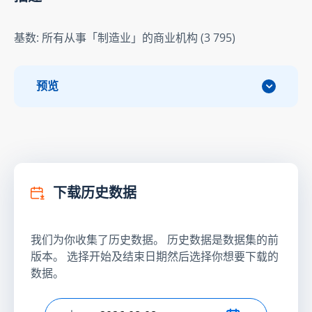
基数: 所有从事「制造业」的商业机构 (3 795)
预览
下载历史数据
我们为你收集了历史数据。 历史数据是数据集的前
版本。 选择开始及结束日期然后选择你想要下载的
数据。