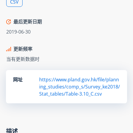
CSV
最后更新日期
2019-06-30
更新频率
当有更新数据时
网址
https://www.pland.gov.hk/file/plann
ing_studies/comp_s/Survey_ke2018/
Stat_tables/Table-3.10_C.csv
描述