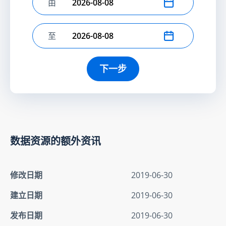
由
选择开始日期
至
选择结束日期
下一步
数据资源的额外资讯
修改日期
2019-06-30
建立日期
2019-06-30
发布日期
2019-06-30