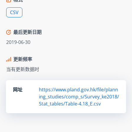
CSV
最后更新日期
2019-06-30
更新频率
当有更新数据时
网址
https://www.pland.gov.hk/file/plann
ing_studies/comp_s/Survey_ke2018/
Stat_tables/Table-4.18_E.csv