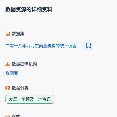
数据资源的详细资料
数据集
二零一八年九龙东商业机构的统计调查
数据提供机构
规划署
数据分类
发展、地理及土地资讯
格式