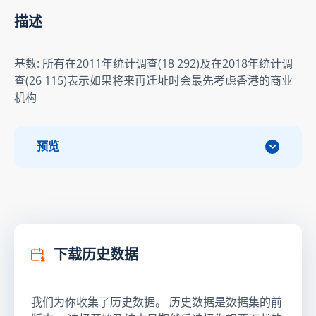
描述
基数: 所有在2011年统计调查(18 292)及在2018年统计调
查(26 115)表示如果将来再迁址时会最先考虑香港的商业
机构
预览
下载历史数据
我们为你收集了历史数据。 历史数据是数据集的前