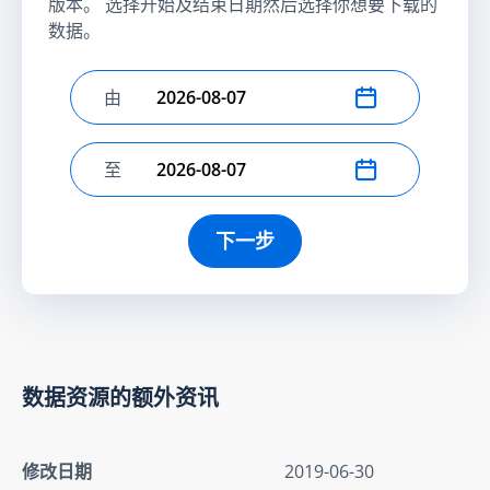
版本。 选择开始及结束日期然后选择你想要下载的
数据。
由
选择开始日期
至
选择结束日期
下一步
数据资源的额外资讯
修改日期
2019-06-30