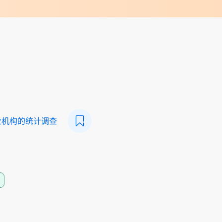
业机构的统计调查