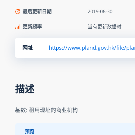
最后更新日期
2019-06-30
更新频率
当有更新数据时
网址
https://www.pland.gov.hk/file/pl
描述
基数: 租用现址的商业机构
预览