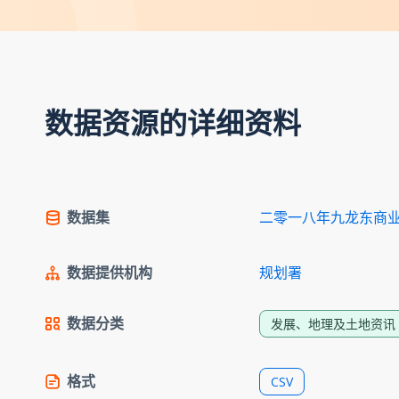
数据资源的详细资料
数据集
二零一八年九龙东商
数据提供机构
规划署
数据分类
发展、地理及土地资讯
格式
CSV