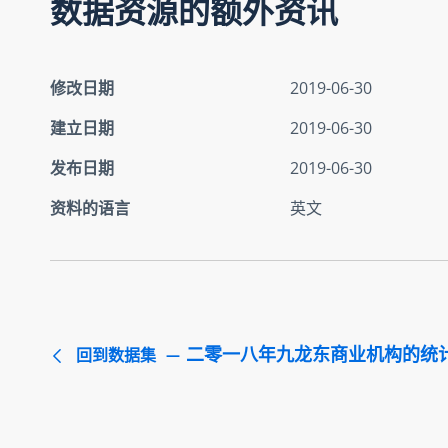
数据资源的额外资讯
修改日期
2019-06-30
建立日期
2019-06-30
发布日期
2019-06-30
资料的语言
英文
二零一八年九龙东商业机构的统
回到数据集