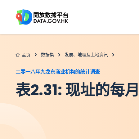
跳至主要内容
数据集
发展、地理及土地资讯
主页
二零一八年九龙东商业机构的统计调查
表2.31: 现址的每