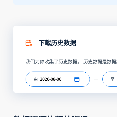
下载历史数据
我们为你收集了历史数据。 历史数据是数据
由
至
选择开始日期
选