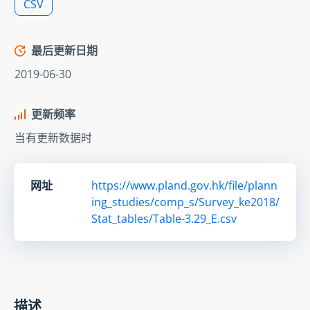
CSV
最后更新日期
2019-06-30
更新频率
当有更新数据时
网址
https://www.pland.gov.hk/file/plann
ing_studies/comp_s/Survey_ke2018/
Stat_tables/Table-3.29_E.csv
描述