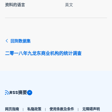
资料的语言
英文
回到数据集
二零一八年九龙东商业机构的统计调查
RSS摘要
网页指南
私隐政策
使用条款及条件
无障碍声明