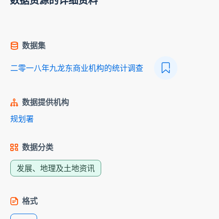
数据资源的详细资料
数据集
二零一八年九龙东商业机构的统计调查
数据提供机构
规划署
数据分类
发展、地理及土地资讯
格式