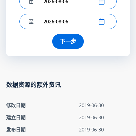
由
选择开始日期
至
选择结束日期
下一步
数据资源的额外资讯
修改日期
2019-06-30
建立日期
2019-06-30
发布日期
2019-06-30