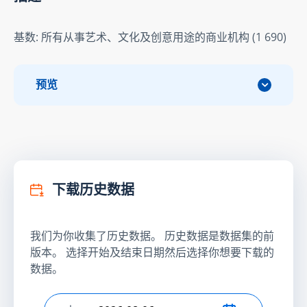
基数: 所有从事艺术、文化及创意用途的商业机构 (1 690)
预览
下载历史数据
我们为你收集了历史数据。 历史数据是数据集的前
版本。 选择开始及结束日期然后选择你想要下载的
数据。