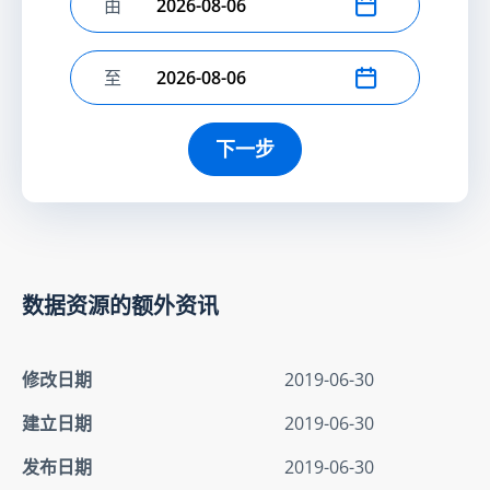
由
选择开始日期
至
选择结束日期
下一步
数据资源的额外资讯
修改日期
2019-06-30
建立日期
2019-06-30
发布日期
2019-06-30