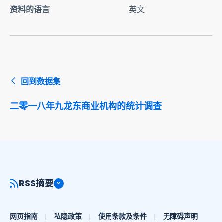
资料的语言
英文
回到数据集
二零一八年九龙东商业机构的统计调查
RSS摘要
网页指南
私隐政策
使用条款及条件
无障碍声明