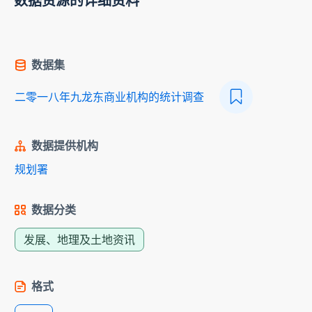
数据资源的详细资料
数据集
二零一八年九龙东商业机构的统计调查
数据提供机构
规划署
数据分类
发展、地理及土地资讯
格式