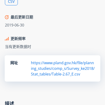
CSV
最后更新日期
2019-06-30
更新频率
当有更新数据时
网址
https://www.pland.gov.hk/file/plann
ing_studies/comp_s/Survey_ke2018/
Stat_tables/Table-2.67_E.csv
描述