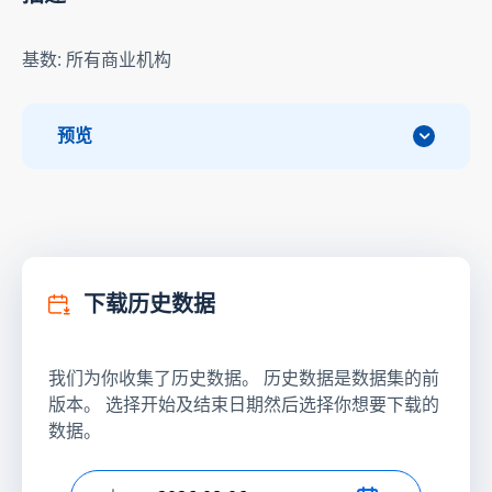
基数: 所有商业机构
预览
下载历史数据
我们为你收集了历史数据。 历史数据是数据集的前
版本。 选择开始及结束日期然后选择你想要下载的
数据。