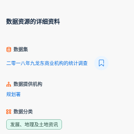
数据资源的详细资料
数据集
二零一八年九龙东商业机构的统计调查
数据提供机构
规划署
数据分类
发展、地理及土地资讯