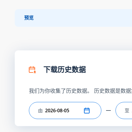
预览
下载历史数据
我们为你收集了历史数据。 历史数据是数据
由
至
选择开始日期
选