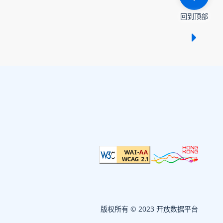
回到顶部
显示 /
版权所有 © 2023 开放数据平台