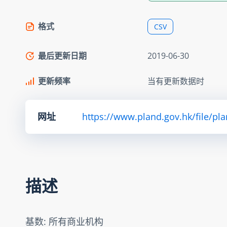
格式
CSV
最后更新日期
2019-06-30
更新频率
当有更新数据时
网址
https://www.pland.gov.hk/file/pl
描述
基数: 所有商业机构