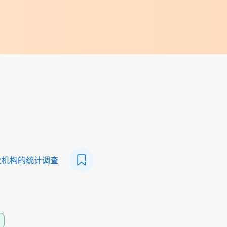
业机构的统计调查