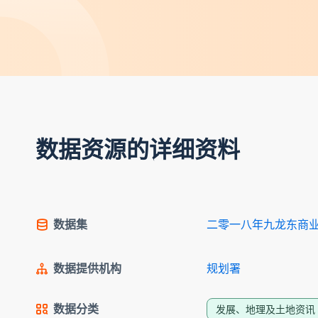
数据资源的详细资料
数据集
二零一八年九龙东商
数据提供机构
规划署
数据分类
发展、地理及土地资讯