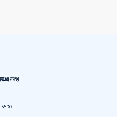
障碍声明
 5500