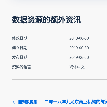
数据资源的额外资讯
修改日期
2019-06-30
建立日期
2019-06-30
发布日期
2019-06-30
资料的语言
繁体中文
二零一八年九龙东商业机构的统
回到数据集