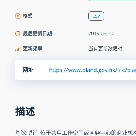
格式
CSV
最后更新日期
2019-06-30
更新频率
当有更新数据时
网址
https://www.pland.gov.hk/file/pl
描述
基数: 所有位于共用工作空间或商务中心的商业机构(