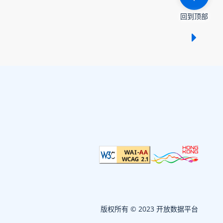
回到顶部
显示 /
版权所有 © 2023 开放数据平台