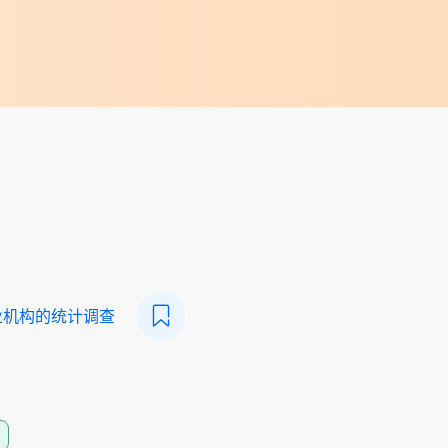
业机构的统计调查