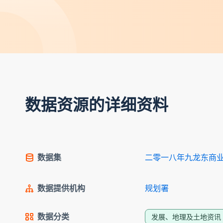
数据资源的详细资料
数据集
二零一八年九龙东商
数据提供机构
规划署
数据分类
发展、地理及土地资讯