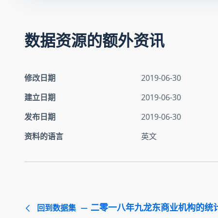
数据资源的额外资讯
修改日期
2019-06-30
建立日期
2019-06-30
发布日期
2019-06-30
资料的语言
英文
二零一八年九龙东商业机构的统
回到数据集