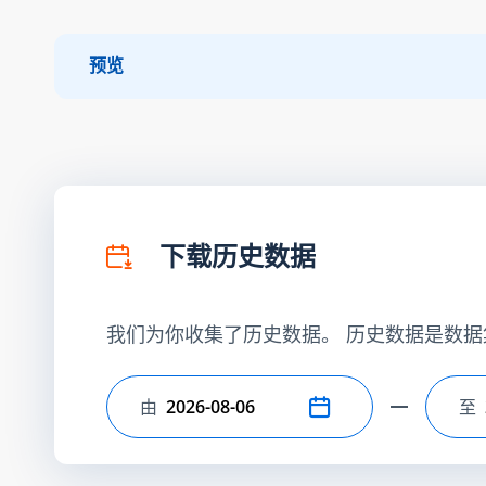
预览
下载历史数据
我们为你收集了历史数据。 历史数据是数据
由
至
选择开始日期
选