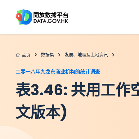
跳至主要内容
数据集
发展、地理及土地资讯
主页
二零一八年九龙东商业机构的统计调查
表3.46: 共用工
文版本)