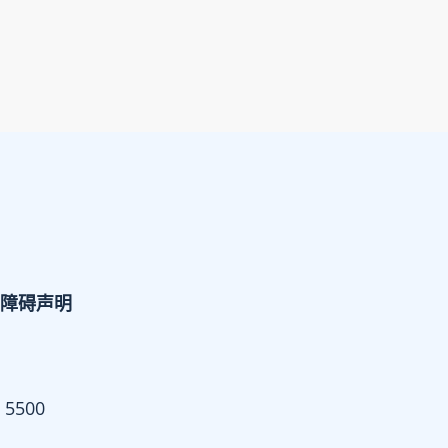
障碍声明
 5500