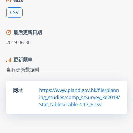
CSV
最后更新日期
2019-06-30
更新频率
当有更新数据时
网址
https://www.pland.gov.hk/file/plann
ing_studies/comp_s/Survey_ke2018/
Stat_tables/Table-4.17_E.csv