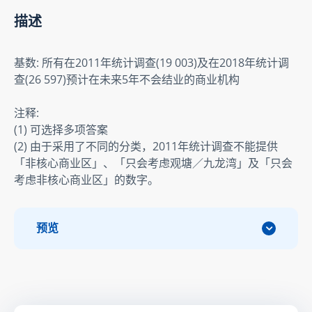
描述
基数: 所有在2011年统计调查(19 003)及在2018年统计调
查(26 597)预计在未来5年不会结业的商业机构
注释: 

(1) 可选择多项答案

(2) 由于采用了不同的分类，2011年统计调查不能提供
「非核心商业区」、「只会考虑观塘／九龙湾」及「只会
考虑非核心商业区」的数字。
预览