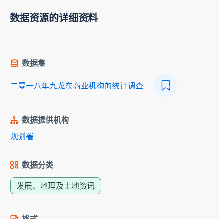
数据资源的详细资料
数据集
二零一八年九龙东商业机构的统计调查
数据提供机构
规划署
数据分类
发展、地理及土地资讯
格式