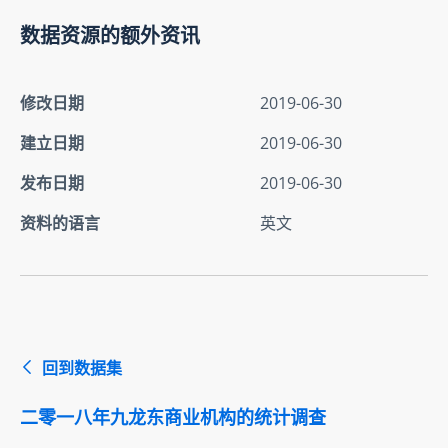
数据资源的额外资讯
修改日期
2019-06-30
建立日期
2019-06-30
发布日期
2019-06-30
资料的语言
英文
回到数据集
二零一八年九龙东商业机构的统计调查