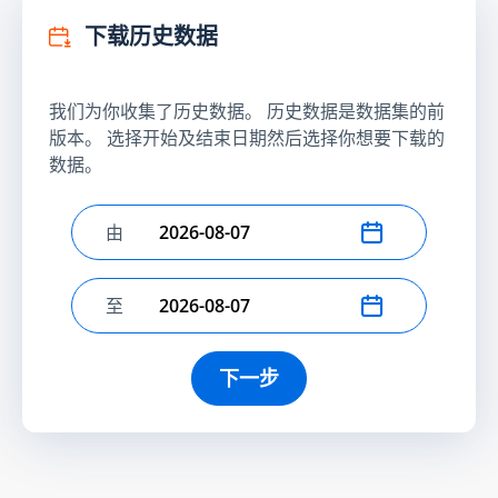
下载历史数据
我们为你收集了历史数据。 历史数据是数据集的前
版本。 选择开始及结束日期然后选择你想要下载的
数据。
由
选择开始日期
至
选择结束日期
下一步