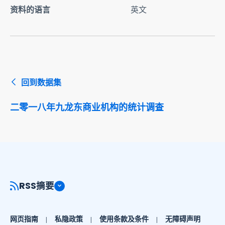
资料的语言
英文
回到数据集
二零一八年九龙东商业机构的统计调查
RSS摘要
网页指南
私隐政策
使用条款及条件
无障碍声明