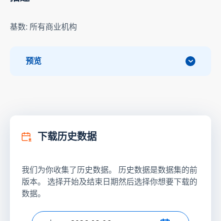
基数: 所有商业机构
预览
下载历史数据
我们为你收集了历史数据。 历史数据是数据集的前
版本。 选择开始及结束日期然后选择你想要下载的
数据。