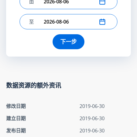
由
选择开始日期
至
选择结束日期
下一步
数据资源的额外资讯
修改日期
2019-06-30
建立日期
2019-06-30
发布日期
2019-06-30