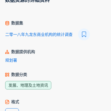
数据资源的详细资料
数据集
二零一八年九龙东商业机构的统计调查
数据提供机构
规划署
数据分类
发展、地理及土地资讯
格式