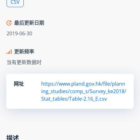
CSV
最后更新日期
2019-06-30
更新频率
当有更新数据时
网址
https://www.pland.gov.hk/file/plann
ing_studies/comp_s/Survey_ke2018/
Stat_tables/Table-2.16_E.csv
描述