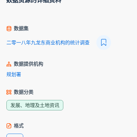
数据资源的详细资料
数据集
二零一八年九龙东商业机构的统计调查
数据提供机构
规划署
数据分类
发展、地理及土地资讯
格式