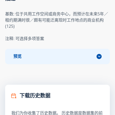
基数: 位于共用工作空间或商务中心，而预计在未来5年／
租约期满时很／颇有可能迁离现时工作地点的商业机构
(125)
注释: 可选择多项答案
预览
下载历史数据
我们为你收集了历史数据。 历史数据是数据集的前