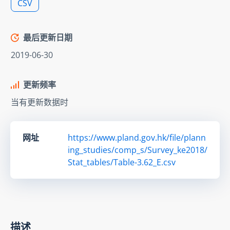
CSV
最后更新日期
2019-06-30
更新频率
当有更新数据时
网址
https://www.pland.gov.hk/file/plann
ing_studies/comp_s/Survey_ke2018/
Stat_tables/Table-3.62_E.csv
描述