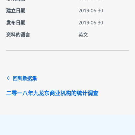
建立日期
2019-06-30
发布日期
2019-06-30
资料的语言
英文
回到数据集
二零一八年九龙东商业机构的统计调查