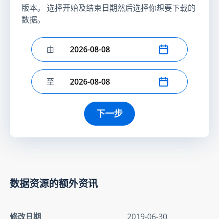
版本。 选择开始及结束日期然后选择你想要下载的
数据。
由
选择开始日期
至
选择结束日期
下一步
数据资源的额外资讯
修改日期
2019-06-30