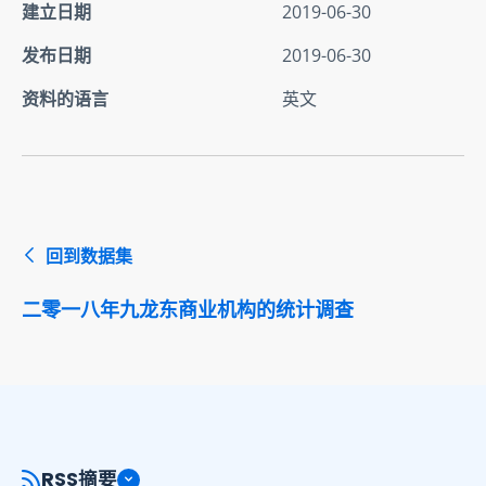
建立日期
2019-06-30
发布日期
2019-06-30
资料的语言
英文
回到数据集
二零一八年九龙东商业机构的统计调查
RSS摘要