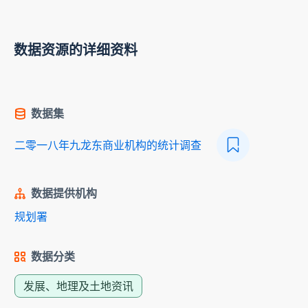
数据资源的详细资料
数据集
二零一八年九龙东商业机构的统计调查
数据提供机构
规划署
数据分类
发展、地理及土地资讯