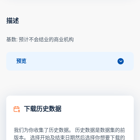
描述
基数: 预计不会结业的商业机构
预览
下载历史数据
我们为你收集了历史数据。 历史数据是数据集的前
版本。 选择开始及结束日期然后选择你想要下载的