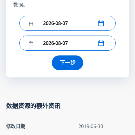
数据。
由
选择开始日期
至
选择结束日期
下一步
数据资源的额外资讯
修改日期
2019-06-30