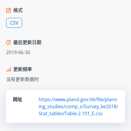
格式
CSV
最后更新日期
2019-06-30
更新频率
当有更新数据时
网址
https://www.pland.gov.hk/file/plann
ing_studies/comp_s/Survey_ke2018/
Stat_tables/Table-2.101_E.csv